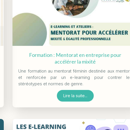
Formation : Mentorat en entreprise pour
accélérer la mixité
Une formation au mentorat féminin destinée aux mentor
et renforcée par un e-learning pour contrer le
stéréotypes et normes de genre.
Lire la suite...