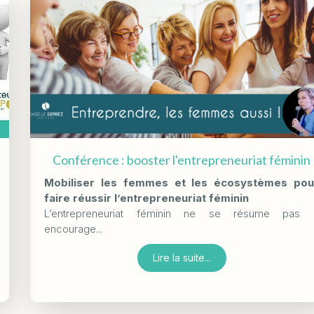
Conférence : booster l'entrepreneuriat féminin
Mobiliser les femmes et les écosystèmes pou
faire réussir l’entrepreneuriat féminin
L’entrepreneuriat féminin ne se résume pas 
encourage...
Lire la suite...