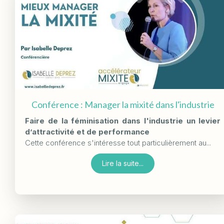
Conférence : Manager la mixité dans l'industrie
Faire de la féminisation dans l'industrie un levier
d’attractivité et de performance
Cette conférence s'intéresse tout particulièrement au...
Lire la suite...