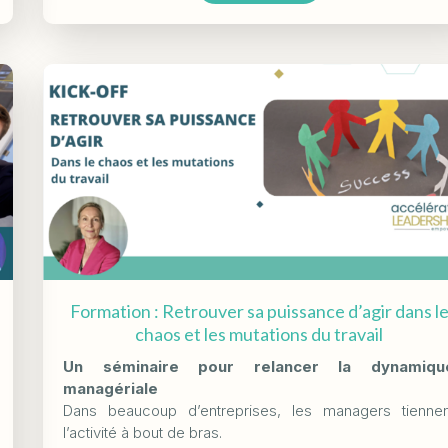
Formation : Retrouver sa puissance d’agir dans l
chaos et les mutations du travail
Un séminaire pour relancer la dynamiqu
managériale
Dans beaucoup d’entreprises, les managers tiennen
l’activité à bout de bras.