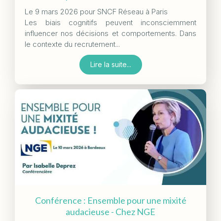
Le 9 mars 2026 pour SNCF Réseau à Paris
Les biais cognitifs peuvent inconsciemment
influencer nos décisions et comportements. Dans
le contexte du recrutement...
Lire la suite...
Conférence : Ensemble pour une mixité
audacieuse - Chez NGE