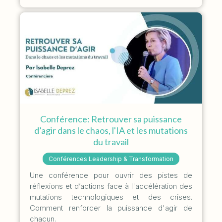
Conférence: Retrouver sa puissance
d’agir dans le chaos, l'IA et les mutations
du travail
Conférences Leadership & Transformation
Une conférence pour ouvrir des pistes de
réflexions et d’actions face à l'accélération des
mutations technologiques et des crises.
Comment renforcer la puissance d'agir de
chacun.