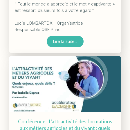
" Tout le monde a apprécié et le mot « captivante »
est ressorti plusieurs fois à votre égard."
Lucie LOMBARTEIX - Organisatrice
Responsable QSE Princ...
Lire la suite...
Conférence : L'attractivité des formations
aux métiers agricoles et du vivant : quels