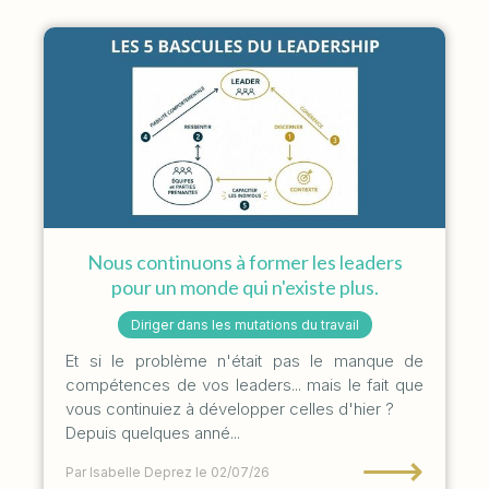
Nous continuons à former les leaders
pour un monde qui n'existe plus.
Diriger dans les mutations du travail
Et si le problème n'était pas le manque de
compétences de vos leaders... mais le fait que
vous continuiez à développer celles d'hier ?
Depuis quelques anné...
⟶
Par Isabelle Deprez
le 02/07/26