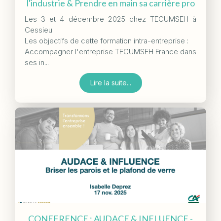
l'industrie & Prendre en main sa carrière pro
Les 3 et 4 décembre 2025 chez TECUMSEH à
Cessieu
Les objectifs de cette formation intra-entreprise :
Accompagner l'entreprise TECUMSEH France dans
ses in...
Lire la suite...
CONFERENCE : AUDACE & INFLUENCE -