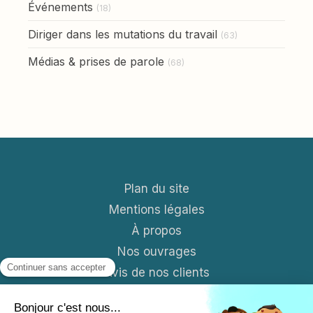
Événements
(18)
Diriger dans les mutations du travail
(63)
Médias & prises de parole
(68)
Plan du site
Mentions légales
À propos
Nos ouvrages
Avis de nos clients
Contact