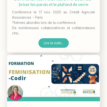
briser les parois et le plafond de verre
Conférence le 17 nov. 2025 au Crédit Agricole
Assurances - Paris
Thèmes abordés lors de la conférence
De nombreuses collaboratrices et collaborateurs
che...
Lire la suite...