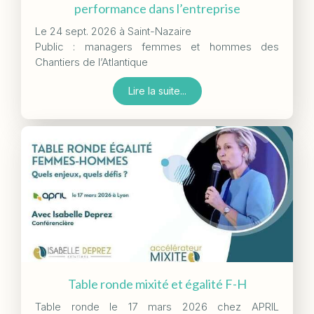
performance dans l’entreprise
Le 24 sept. 2026 à Saint-Nazaire
Public : managers femmes et hommes des
Chantiers de l’Atlantique
Lire la suite...
Table ronde mixité et égalité F-H
Table ronde le 17 mars 2026 chez APRIL