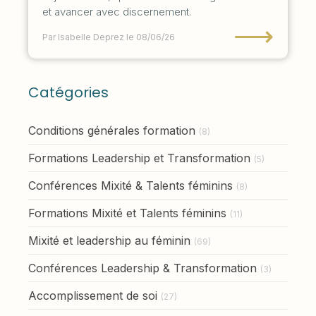
et avancer avec discernement.
⟶
Par Isabelle Deprez
le 08/06/26
Catégories
Conditions générales formation
(8)
Formations Leadership et Transformation
(5)
Conférences Mixité & Talents féminins
(8)
Formations Mixité et Talents féminins
(11)
Mixité et leadership au féminin
(69)
Conférences Leadership & Transformation
(3)
Accomplissement de soi
(27)