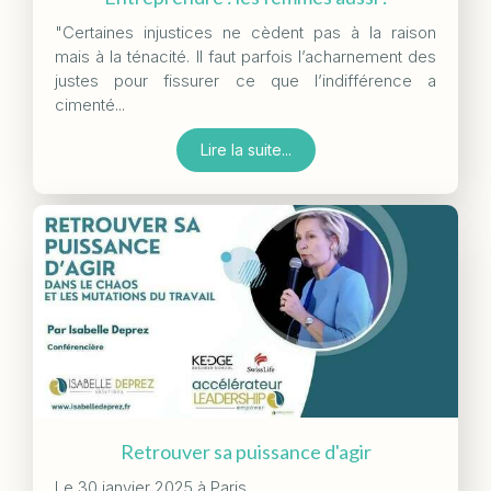
"Certaines injustices ne cèdent pas à la raison
mais à la ténacité. Il faut parfois l’acharnement des
justes pour fissurer ce que l’indifférence a
cimenté...
Lire la suite...
Retrouver sa puissance d'agir
Le 30 janvier 2025 à Paris