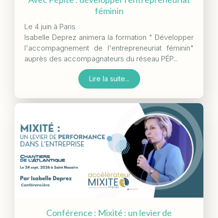
féminin
Le 4 juin à Paris
Isabelle Deprez animera la formation " Développer
l'accompagnement de l'entrepreneuriat féminin"
auprès des accompagnateurs du réseau PÉP...
Lire la suite...
Conférence : Mixité : un levier de