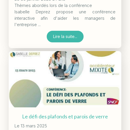
Thèmes abordés lors de la conférence
Isabelle Deprez propose une conférence
interactive afin d'aider les managers de
l'entreprise ...
Lire la suite...
Le défi des plafonds et parois de verre
Le 13 mars 2025