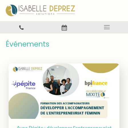
Événements
Avec Pépite : développer l'entrepreneuriat