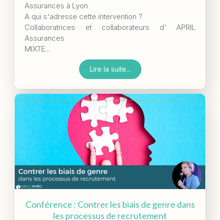
Assurances à Lyon
A qui s'adresse cette intervention ?
Collaboratrices et collaborateurs d' APRIL
Assurances
MIXTE...
Lire la suite...
Conférence : Contrer les biais de genre dans
les processus de recrutement