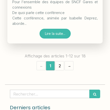
Pour l'ensemble des équipes de SNCF Gares et
connexions
De quoi parle cette conférence
Cette conférence, animée par Isabelle Deprez,
aborde...
Lire la suite...
Affichage des articles 1-12 sur 18
1
2
Rechercher
Derniers articles