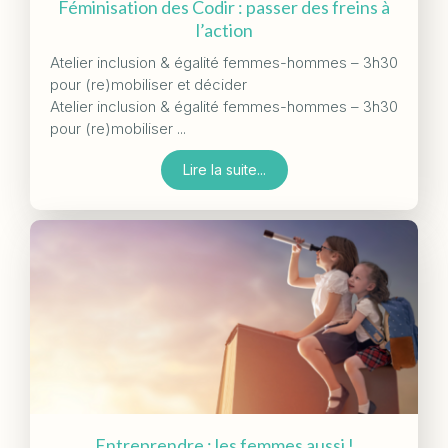
Féminisation des Codir : passer des freins à
l’action
Atelier inclusion & égalité femmes-hommes – 3h30
pour (re)mobiliser et décider
Atelier inclusion & égalité femmes-hommes – 3h30
pour (re)mobiliser ...
Lire la suite...
Entreprendre : les femmes aussi !