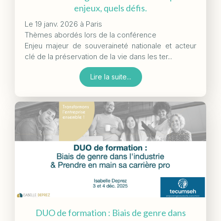
enjeux, quels défis.
Le 19 janv. 2026 à Paris
Thèmes abordés lors de la conférence
Enjeu majeur de souveraineté nationale et acteur
clé de la préservation de la vie dans les ter...
Lire la suite...
DUO de formation : Biais de genre dans