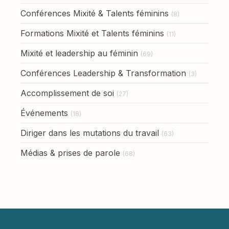
Conférences Mixité & Talents féminins
(8)
Formations Mixité et Talents féminins
(11)
Mixité et leadership au féminin
(69)
Conférences Leadership & Transformation
(3)
Accomplissement de soi
(27)
Événements
(18)
Diriger dans les mutations du travail
(63)
Médias & prises de parole
(68)