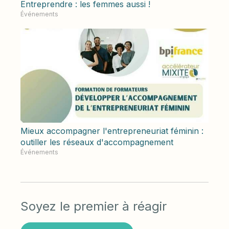
Entreprendre : les femmes aussi !
Événements
Mieux accompagner l'entrepreneuriat féminin :
outiller les réseaux d'accompagnement
Événements
Soyez le premier à réagir