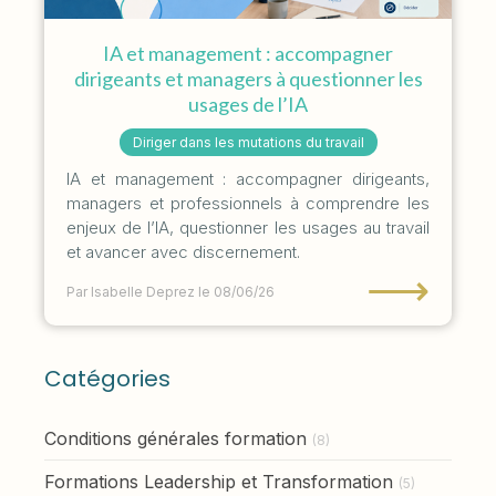
IA et management : accompagner
dirigeants et managers à questionner les
usages de l’IA
Diriger dans les mutations du travail
IA et management : accompagner dirigeants,
managers et professionnels à comprendre les
enjeux de l’IA, questionner les usages au travail
et avancer avec discernement.
⟶
Par Isabelle Deprez
le 08/06/26
Catégories
Conditions générales formation
(8)
Formations Leadership et Transformation
(5)