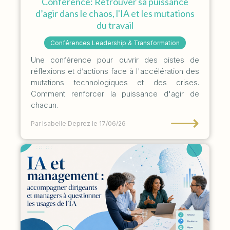
Conférence: Retrouver sa puissance
d’agir dans le chaos, l'IA et les mutations
du travail
Conférences Leadership & Transformation
Une conférence pour ouvrir des pistes de
réflexions et d’actions face à l'accélération des
mutations technologiques et des crises.
Comment renforcer la puissance d'agir de
chacun.
⟶
Par Isabelle Deprez
le 17/06/26