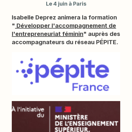
Le 4 juin à Paris
Isabelle Deprez animera la formation
"
Développer l'accompagnement de
l'entrepreneuriat féminin
" auprès des
accompagnateurs du réseau PÉPITE.