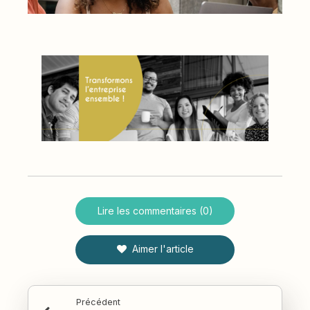
Lire les commentaires (0)
Aimer l'article
Précédent