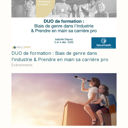
DUO de formation : Biais de genre dans
l'industrie & Prendre en main sa carrière pro
Événements