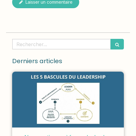
Laisser un commentaire
Rechercher
Derniers articles