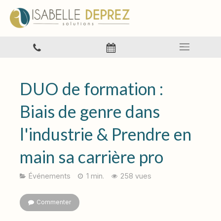
DUO de formation :
Biais de genre dans
l'industrie & Prendre en
main sa carrière pro
Événements
1 min.
258 vues
Commenter