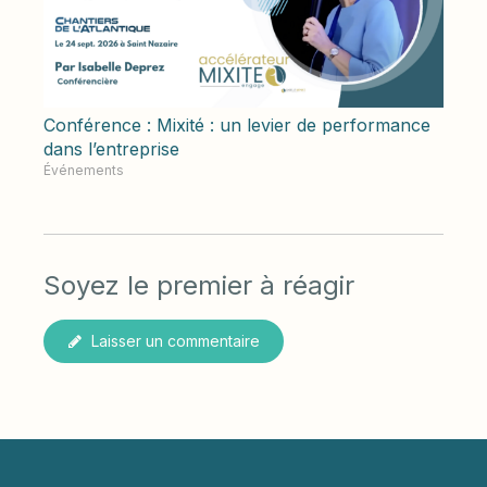
Conférence : Mixité : un levier de performance
dans l’entreprise
Événements
Soyez le premier à réagir
Laisser un commentaire