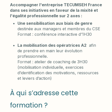
Accompagner l'entreprise TECUMSEH France
dans ses initiatives en faveur de la mixité et
l'égalité professionnelle sur 2 axes :
Une sensibilisation aux biais de genre
destinée aux managers et membres du CSE
Format : conférence interactive d'1H30
La mobilisation des opératrices A2
afin
de prendre en main leur évolution
professionnelle.
Format : atelier de coaching de 3H30
(mobilisation individuelle, exercices
d’identification des motivations, ressources
et leviers d’action)
À qui s’adresse cette
formation ?