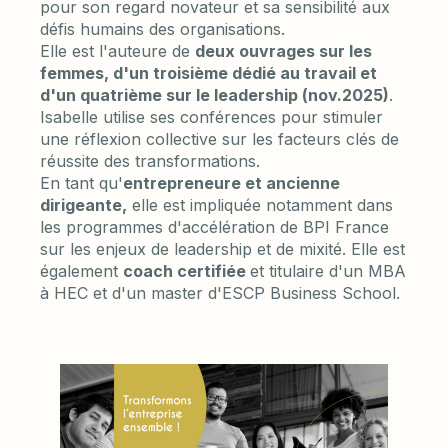
pour son regard novateur et sa sensibilité aux
défis humains des organisations.
Elle est l'auteure de
deux ouvrages sur les
femmes, d'un troisième dédié au travail et
d'un quatrième sur le leadership (nov.2025)
.
Isabelle utilise ses conférences pour stimuler
une réflexion collective sur les facteurs clés de
réussite des transformations.
En tant qu'
entrepreneure et ancienne
dirigeante,
elle est impliquée notamment dans
les programmes d'accélération de BPI France
sur les enjeux de leadership et de mixité. Elle est
également
coach certifiée
et titulaire d'un MBA
à HEC et d'un master d'ESCP Business School.