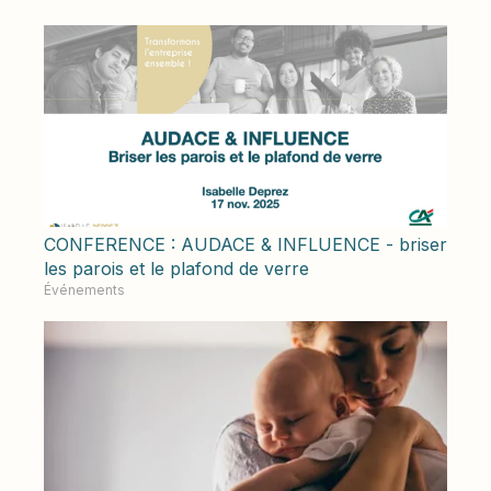
CONFERENCE : AUDACE & INFLUENCE - briser
les parois et le plafond de verre
Événements