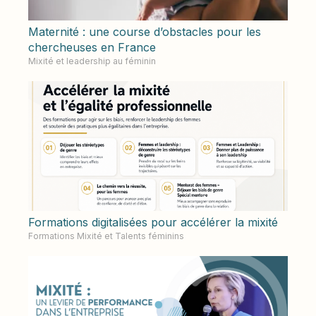
Maternité : une course d’obstacles pour les
chercheuses en France
Mixité et leadership au féminin
Formations digitalisées pour accélérer la mixité
Formations Mixité et Talents féminins