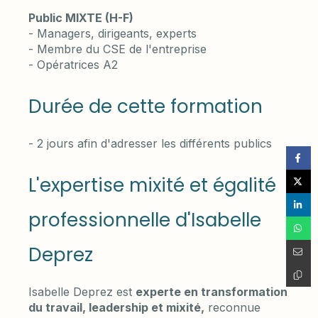
Public MIXTE (H-F)
- Managers, dirigeants, experts
- Membre du CSE de l'entreprise
- Opératrices A2
Durée de cette formation
- 2 jours afin d'adresser les différents publics
L'expertise mixité et égalité
professionnelle d'Isabelle
Deprez
Isabelle Deprez est
experte en transformation
du travail, leadership et mixité,
reconnue