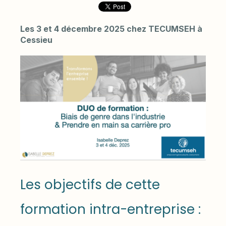
Les 3 et 4 décembre 2025 chez TECUMSEH à
Cessieu
Les objectifs de cette
formation intra-entreprise :