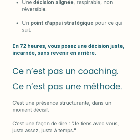
Une
décision alignée
, respirable, non
réversible.
Un
point d’appui stratégique
pour ce qui
suit.
En 72 heures, vous posez une décision juste,
incarnée, sans revenir en arrière.
Ce n’est pas un coaching.
Ce n’est pas une méthode.
C’est une présence structurante, dans un
moment décisif.
C’est une façon de dire : "Je tiens avec vous,
juste assez, juste à temps."