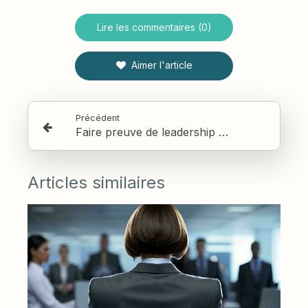
Lire les commentaires (0)
Aimer l'article
Précédent
Faire preuve de leadership dans les épreuves
Articles similaires