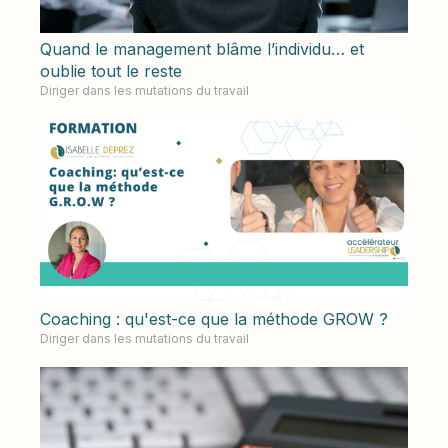
Quand le management blâme l’individu… et
oublie tout le reste
Diriger dans les mutations du travail
Coaching : qu'est-ce que la méthode GROW ?
Diriger dans les mutations du travail