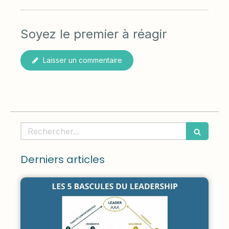
Soyez le premier à réagir
Laisser un commentaire
Rechercher
Derniers articles