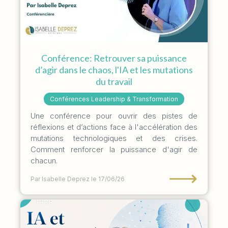
Conférence: Retrouver sa puissance
d’agir dans le chaos, l'IA et les mutations
du travail
Conférences Leadership & Transformation
Une conférence pour ouvrir des pistes de
réflexions et d’actions face à l'accélération des
mutations technologiques et des crises.
Comment renforcer la puissance d'agir de
chacun.
⟶
Par Isabelle Deprez
le 17/06/26