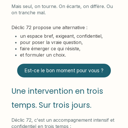
Mais seul, on tourne. On écarte, on diffère. Ou
on tranche mal.
Déclic 72 propose une alternative :
un espace bref, exigeant, confidentiel,
pour poser la vraie question,
faire émerger ce qui résiste,
et formuler un choix.
Est-ce le bon moment pour vous ?
Une intervention en trois
temps. Sur trois jours.
Déclic 72, c'est un accompagnement intensif et
confidentiel en trois temps :