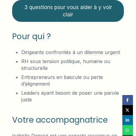
3 questions pour vous aider à y voir
clair
Pour qui ?
Dirigeants confrontés à un dilemme urgent
RH sous tension politique, humaine ou
structurelle
Entrepreneurs en bascule ou perte
d’alignement
Leaders ayant besoin de poser une parole
juste
Votre accompagnatrice
Isabelle Deprez est une experte reconnue en