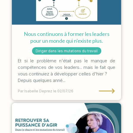
Nous continuons à former les leaders
pour un monde qui n'existe plus.
Diriger dans les mutations du travail
Et si le problème n'était pas le manque de
compétences de vos leaders... mais le fait que
vous continuiez à développer celles d'hier ?
Depuis quelques anné...
⟶
Par Isabelle Deprez
le 02/07/26