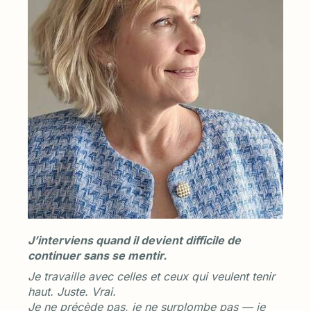
J’interviens quand il devient difficile de
continuer sans se mentir.
Je travaille avec celles et ceux qui veulent tenir
haut. Juste. Vrai.
Je ne précède pas, je ne surplombe pas — je