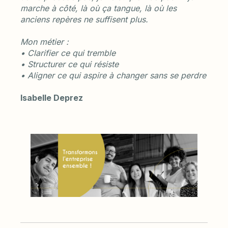
marche à côté, là où ça tangue, là où les
anciens repères ne suffisent plus.
Mon métier :
• Clarifier ce qui tremble
• Structurer ce qui résiste
• Aligner ce qui aspire à changer sans se perdre
Isabelle Deprez