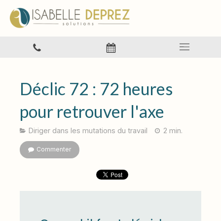
Déclic 72 : 72 heures
pour retrouver l'axe
Diriger dans les mutations du travail
2 min.
Commenter