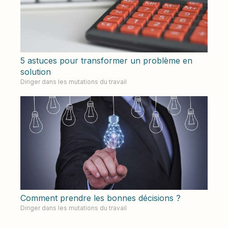
5 astuces pour transformer un problème en
solution
Diriger dans les mutations du travail
Comment prendre les bonnes décisions ?
Diriger dans les mutations du travail