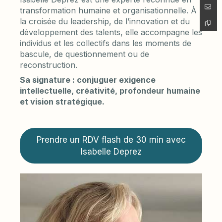
transformation humaine et organisationnelle. À
la croisée du leadership, de l’innovation et du
développement des talents, elle accompagne les
individus et les collectifs dans les moments de
bascule, de questionnement ou de
reconstruction.
Sa signature : conjuguer exigence
intellectuelle, créativité, profondeur humaine
et vision stratégique.
Prendre un RDV flash de 30 min avec
Isabelle Deprez