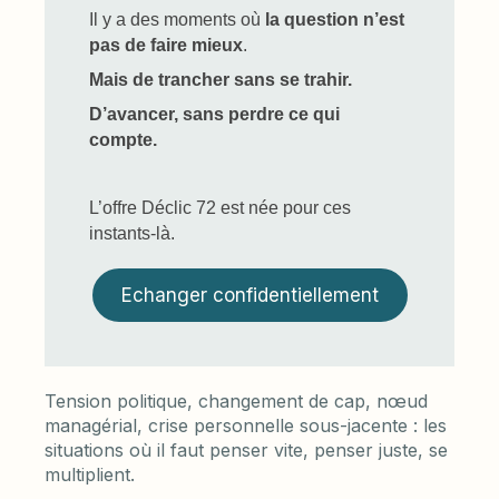
Il y a des moments où
la question n’est
pas de faire mieux
.
Mais de trancher sans se trahir.
D’avancer, sans perdre ce qui
compte.
L’offre Déclic 72 est née pour ces
instants-là.
Echanger confidentiellement
Tension politique, changement de cap, nœud
managérial, crise personnelle sous-jacente : les
situations où il faut penser vite, penser juste, se
multiplient.