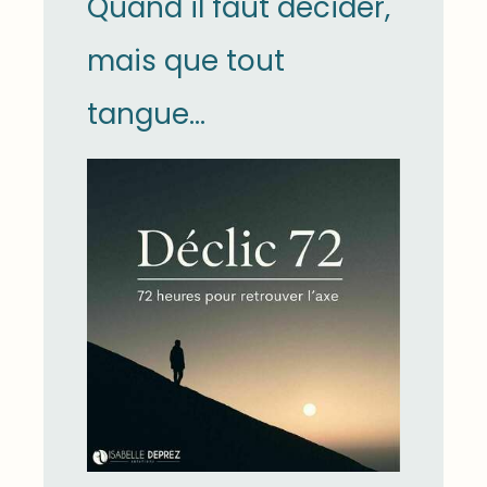
Quand il faut décider,
mais que tout
tangue...