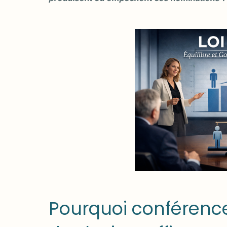
Pourquoi conférence