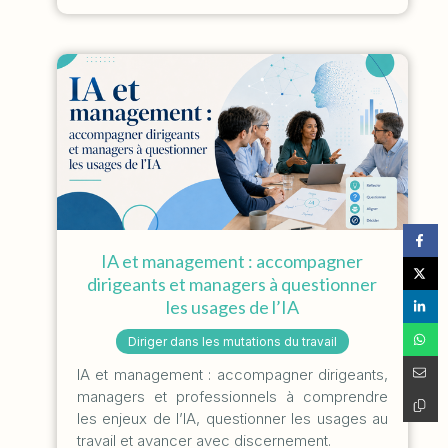
IA et management : accompagner
dirigeants et managers à questionner
les usages de l’IA
Diriger dans les mutations du travail
IA et management : accompagner dirigeants,
managers et professionnels à comprendre
les enjeux de l’IA, questionner les usages au
travail et avancer avec discernement.