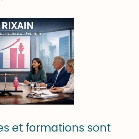
s et formations sont