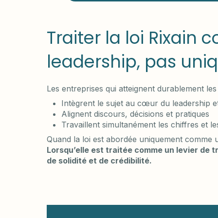
Traiter la loi Rixai
leadership, pas un
Les entreprises qui atteignent durablement les ob
Intègrent le sujet au cœur du leadership 
Alignent discours, décisions et pratiques
Travaillent simultanément les chiffres et 
Quand la loi est abordée uniquement comme une 
Lorsqu’elle est traitée comme un levier de 
de solidité et de crédibilité.