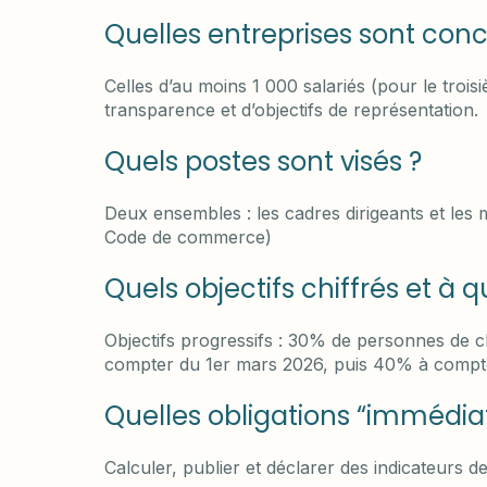
Quelles entreprises sont con
Celles d’au moins 1 000 salariés (pour le trois
transparence et d’objectifs de représentation.
Quels postes sont visés ?
Deux ensembles : les cadres dirigeants et les 
Code de commerce)
Quels objectifs chiffrés et à q
Objectifs progressifs : 30% de personnes de
compter du 1er mars 2026, puis 40% à compt
Quelles obligations “immédia
Calculer, publier et déclarer des indicateurs d