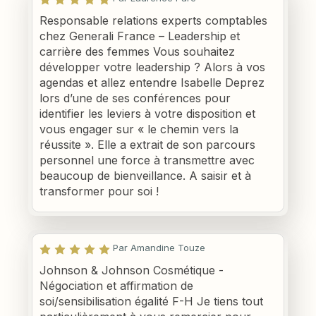
Responsable relations experts comptables
chez Generali France – Leadership et
carrière des femmes Vous souhaitez
développer votre leadership ? Alors à vos
agendas et allez entendre Isabelle Deprez
lors d’une de ses conférences pour
identifier les leviers à votre disposition et
vous engager sur « le chemin vers la
réussite ». Elle a extrait de son parcours
personnel une force à transmettre avec
beaucoup de bienveillance. A saisir et à
transformer pour soi !
Par Amandine Touze
Johnson & Johnson Cosmétique -
Négociation et affirmation de
soi/sensibilisation égalité F-H Je tiens tout