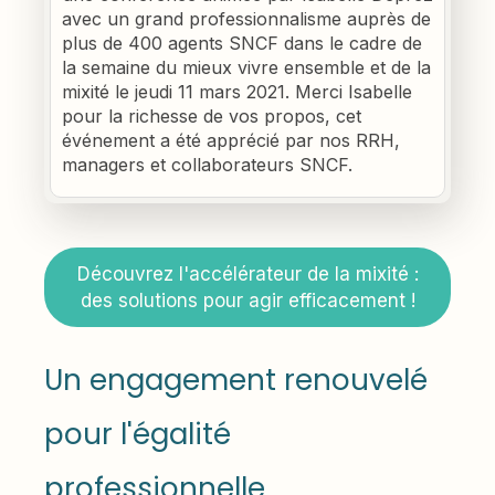
avec un grand professionnalisme auprès de
plus de 400 agents SNCF dans le cadre de
la semaine du mieux vivre ensemble et de la
mixité le jeudi 11 mars 2021. Merci Isabelle
pour la richesse de vos propos, cet
événement a été apprécié par nos RRH,
managers et collaborateurs SNCF.
Découvrez l'accélérateur de la mixité :
des solutions pour agir efficacement !
Un engagement renouvelé
pour l'égalité
professionnelle