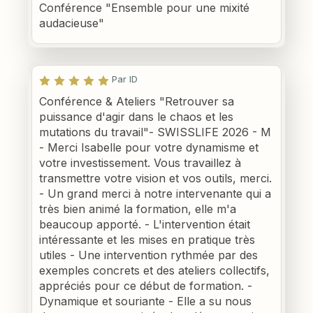
Conférence "Ensemble pour une mixité
audacieuse"
Par ID
Conférence & Ateliers "Retrouver sa
puissance d'agir dans le chaos et les
mutations du travail"- SWISSLIFE 2026 - M
- Merci Isabelle pour votre dynamisme et
votre investissement. Vous travaillez à
transmettre votre vision et vos outils, merci.
- Un grand merci à notre intervenante qui a
très bien animé la formation, elle m'a
beaucoup apporté. - L'intervention était
intéressante et les mises en pratique très
utiles - Une intervention rythmée par des
exemples concrets et des ateliers collectifs,
appréciés pour ce début de formation. -
Dynamique et souriante - Elle a su nous