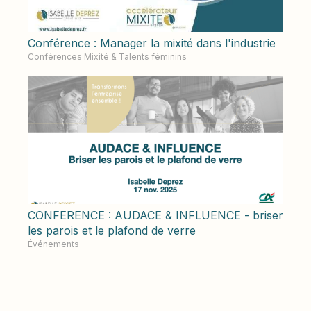
Conférence : Manager la mixité dans l'industrie
Conférences Mixité & Talents féminins
CONFERENCE : AUDACE & INFLUENCE - briser
les parois et le plafond de verre
Événements