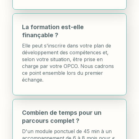
La formation est-elle
finançable ?
Elle peut s'inscrire dans votre plan de
développement des compétences et,
selon votre situation, être prise en
charge par votre OPCO. Nous cadrons
ce point ensemble lors du premier
échange.
Combien de temps pour un
parcours complet ?
D'un module ponctuel de 45 min à un
accompagnement de 6 à 8 mois pour «