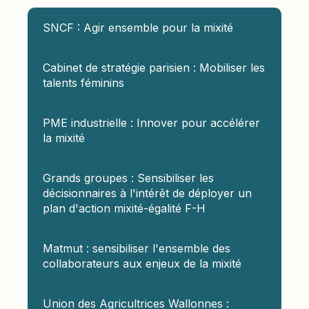
SNCF : Agir ensemble pour la mixité
Cabinet de stratégie parisien : Mobiliser les
talents féminins
PME industrielle : Innover pour accélérer
la mixité
Grands groupes : Sensibiliser les
décisionnaires à l'intérêt de déployer un
plan d'action mixité-égalité F-H
Matmut : sensibiliser l'ensemble des
collaborateurs aux enjeux de la mixité
Union des Agricultrices Wallonnes :