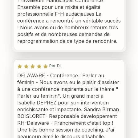
Travailleurs Handicapés Conférence :
Ensemble pour une mixité et égalité
professionnelle F-H audacieuses La
conférence a rencontré un véritable succès
! Nous avons eu de nombreux retours très
positifs et de nombreuses demandes de
reprogrammation de ce type de rencontre.
Par DL
DELAWARE - Conférence : Parler au
féminin - Nous avons eu le plaisir d'assister
à une conférence inspirante sur le thème "
Parler au féminin". Un grand merci à
Isabelle DEPREZ pour son intervention
enrichissante et impactante. Sandra Birman
BOISLORET- Responsable développement
RH-Delaware - Franchement c'était top !
Une très bonne session de coaching. J'ai
beaucoup aimé le discours d'Isabelle,