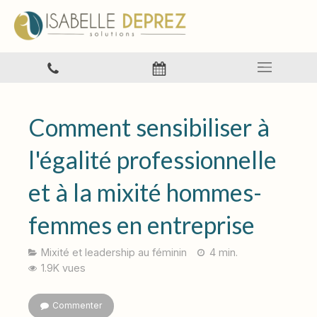
Comment sensibiliser à
l'égalité professionnelle
et à la mixité hommes-
femmes en entreprise
Mixité et leadership au féminin
4 min.
1.9K vues
Commenter