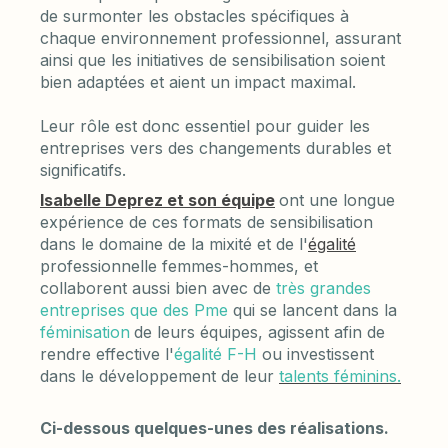
de surmonter les obstacles spécifiques à
chaque environnement professionnel, assurant
ainsi que les initiatives de sensibilisation soient
bien adaptées et aient un impact maximal.
Leur rôle est donc essentiel pour guider les
entreprises vers des changements durables et
significatifs.
Isabelle Deprez et son équipe
ont une longue
expérience de ces formats de sensibilisation
dans le domaine de la mixité et de l'
égalité
professionnelle femmes-hommes, et
collaborent aussi bien avec de
très grandes
entreprises que des Pme
qui se lancent dans la
féminisation
de leurs équipes, agissent afin de
rendre effective l'
égalité F-H
ou investissent
dans le développement de leur
talents féminins.
Ci-dessous quelques-unes des réalisations.