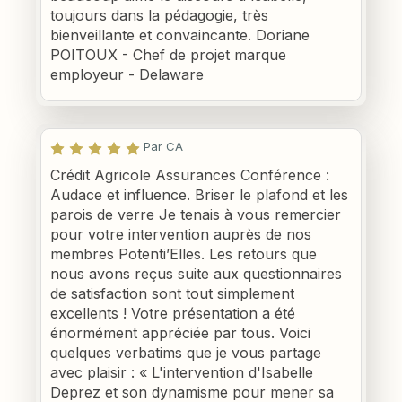
toujours dans la pédagogie, très
bienveillante et convaincante. Doriane
POITOUX - Chef de projet marque
employeur - Delaware
Par CA
Crédit Agricole Assurances Conférence :
Audace et influence. Briser le plafond et les
parois de verre Je tenais à vous remercier
pour votre intervention auprès de nos
membres Potenti’Elles. Les retours que
nous avons reçus suite aux questionnaires
de satisfaction sont tout simplement
excellents ! Votre présentation a été
énormément appréciée par tous. Voici
quelques verbatims que je vous partage
avec plaisir : « L'intervention d'Isabelle
Deprez et son dynamisme pour mener sa