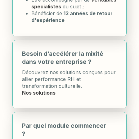
spécialistes
du sujet ;
Bénéficier de
13 années de retour
d'expérience
Besoin d’accélérer la mixité
dans votre entreprise ?
Découvrez nos solutions conçues pour
allier performance RH et
transformation culturelle.
Nos solutions
Par quel module commencer
?