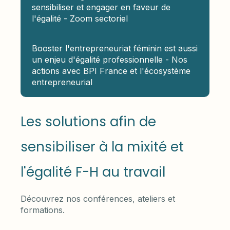
sensibiliser et engager en faveur de
l'égalité - Zoom sectoriel
Booster l'entrepreneuriat féminin est aussi
un enjeu d'égalité professionnelle - Nos
actions avec BPI France et l'écosystème
entrepreneurial
Les solutions afin de
sensibiliser à la mixité et
l'égalité F-H au travail
Découvrez nos conférences, ateliers et
formations.