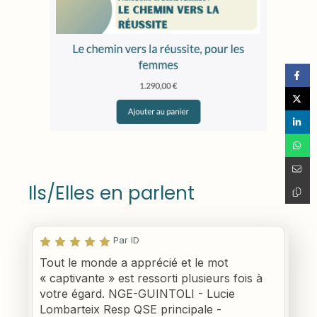
Ils/Elles en parlent
Par ID
Tout le monde a apprécié et le mot
« captivante » est ressorti plusieurs fois à
votre égard. NGE-GUINTOLI - Lucie
Lombarteix Resp QSE principale -