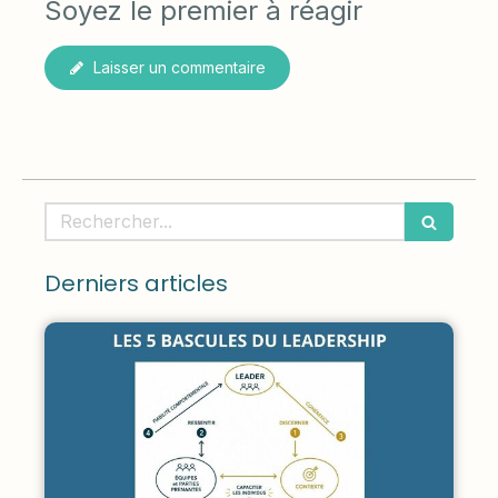
Soyez le premier à réagir
Laisser un commentaire
Rechercher
Derniers articles