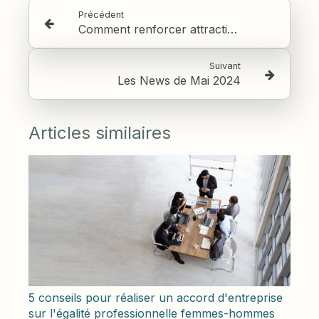
Précédent
Comment renforcer attractivité et fidélisation
Suivant
Les News de Mai 2024
Articles similaires
5 conseils pour réaliser un accord d'entreprise
sur l'égalité professionnelle femmes-hommes