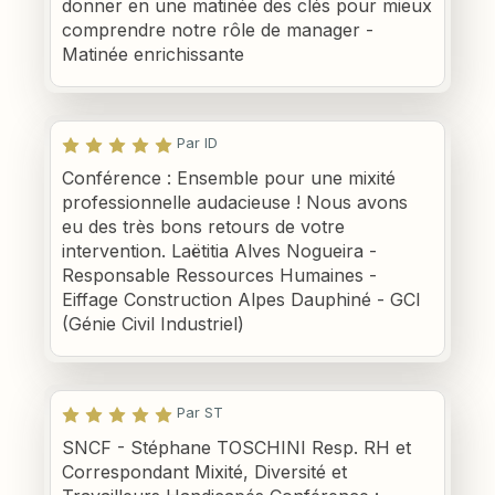
donner en une matinée des clés pour mieux
comprendre notre rôle de manager -
Matinée enrichissante
Par ID
Conférence : Ensemble pour une mixité
professionnelle audacieuse ! Nous avons
eu des très bons retours de votre
intervention. Laëtitia Alves Nogueira -
Responsable Ressources Humaines -
Eiffage Construction Alpes Dauphiné - GCI
(Génie Civil Industriel)
Par ST
SNCF - Stéphane TOSCHINI Resp. RH et
Correspondant Mixité, Diversité et