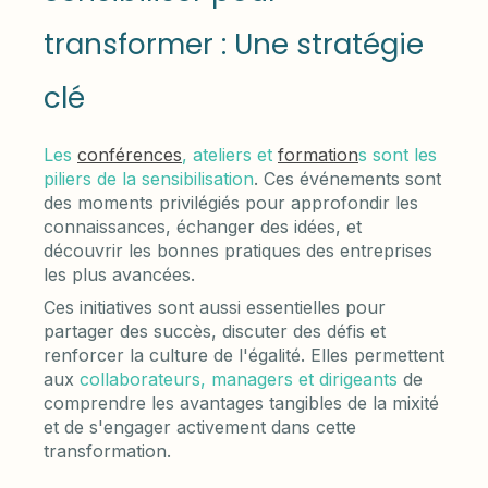
transformer : Une stratégie
clé
Les
conférences
, ateliers et
formation
s sont les
piliers de la sensibilisation
. Ces événements sont
des moments privilégiés pour approfondir les
connaissances, échanger des idées, et
découvrir les bonnes pratiques des entreprises
les plus avancées.
Ces initiatives sont aussi essentielles pour
partager des succès, discuter des défis et
renforcer la culture de l'égalité. Elles permettent
aux
collaborateurs, managers et dirigeants
de
comprendre les avantages tangibles de la mixité
et de s'engager activement dans cette
transformation.