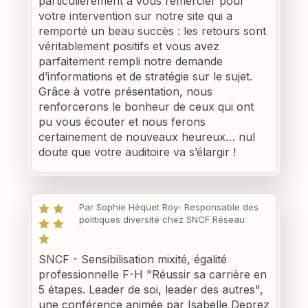
particulièrement à vous remercier pour
votre intervention sur notre site qui a
remporté un beau succès : les retours sont
véritablement positifs et vous avez
parfaitement rempli notre demande
d’informations et de stratégie sur le sujet.
Grâce à votre présentation, nous
renforcerons le bonheur de ceux qui ont
pu vous écouter et nous ferons
certainement de nouveaux heureux… nul
doute que votre auditoire va s’élargir !
Par Sophie Héquet Roy- Responsable des
politiques diversité chez SNCF Réseau
SNCF - Sensibilisation mixité, égalité
professionnelle F-H "Réussir sa carrière en
5 étapes. Leader de soi, leader des autres",
une conférence animée par Isabelle Deprez