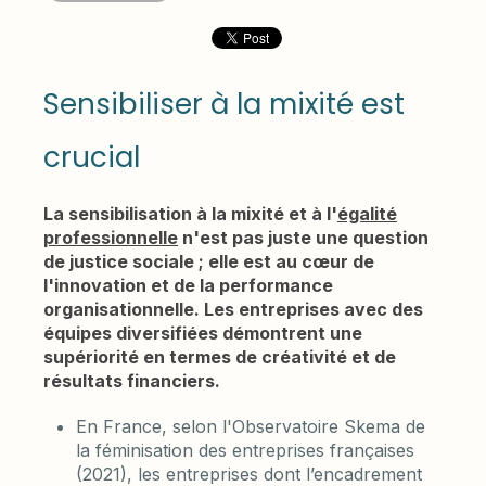
Sensibiliser à la mixité est
crucial
La sensibilisation à la mixité et à l'
égalité
professionnelle
n'est pas juste une question
de justice sociale ; elle est au cœur de
l'innovation et de la performance
organisationnelle. Les entreprises avec des
équipes diversifiées démontrent une
supériorité en termes de créativité et de
résultats financiers.
En France, selon l'Observatoire Skema de
la féminisation des entreprises françaises
(2021), les entreprises dont l’encadrement