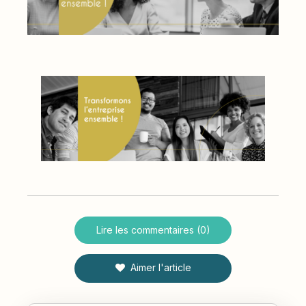
Lire les commentaires (0)
Aimer l'article