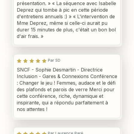
présentation. » « La séquence avec Isabelle
Deprez qui tombe à pic en cette période
d'entretiens annuels :) » « L'intervention de
Mme Deprez, même si celle-ci aurait pu
durer 15 minutes de plus, c'était un bon bol
d'air frais. »
Par SD
SNCF - Sophie Desmartin - Directrice
Inclusion - Gares & Connexions Conférence
: Changer le jeu ! Femmes, audace et le défi
des plafonds et parois de verre Merci pour
cette conférence, riche, dynamique et
inspirante, qui a répondu parfaitement à
nos attentes !
Par Laurence Paré