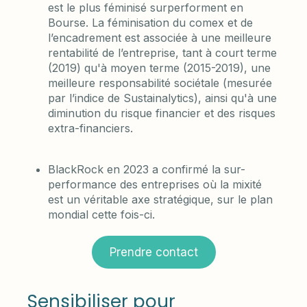
est le plus féminisé surperforment en
Bourse. La féminisation du comex et de
l’encadrement est associée à une meilleure
rentabilité de l’entreprise, tant à court terme
(2019) qu'à moyen terme (2015-2019), une
meilleure responsabilité sociétale (mesurée
par l’indice de Sustainalytics), ainsi qu'à une
diminution du risque financier et des risques
extra-financiers.
BlackRock en 2023 a confirmé la sur-
performance des entreprises où la mixité
est un véritable axe stratégique, sur le plan
mondial cette fois-ci.
Prendre contact
Sensibiliser pour