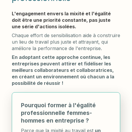
L'engagement envers la mixité et l'égalité
doit être une priorité constante, pas juste
une série d'actions isolées.
Chaque effort de sensibilisation aide à construire
un lieu de travail plus juste et attrayant, qui
améliore la performance de l'entreprise.
En adoptant cette approche continue, les
entreprises peuvent attirer et fidéliser les
meilleurs collaborateurs et collaboratrices,
en créant un environnement où chacun a la
possibilité de réussir !
Pourquoi former à l'égalité
professionnelle femmes-
hommes en entreprise ?
Parce que la mixité au travail est
un