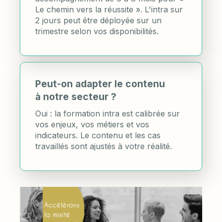
Le chemin vers la réussite ». L'intra sur
2 jours peut être déployée sur un
trimestre selon vos disponibilités.
Peut-on adapter le contenu
à notre secteur ?
Oui : la formation intra est calibrée sur
vos enjeux, vos métiers et vos
indicateurs. Le contenu et les cas
travaillés sont ajustés à votre réalité.