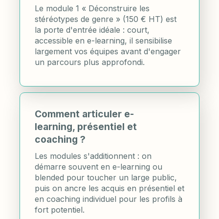
Le module 1 « Déconstruire les
stéréotypes de genre » (150 € HT) est
la porte d'entrée idéale : court,
accessible en e-learning, il sensibilise
largement vos équipes avant d'engager
un parcours plus approfondi.
Comment articuler e-
learning, présentiel et
coaching ?
Les modules s'additionnent : on
démarre souvent en e-learning ou
blended pour toucher un large public,
puis on ancre les acquis en présentiel et
en coaching individuel pour les profils à
fort potentiel.