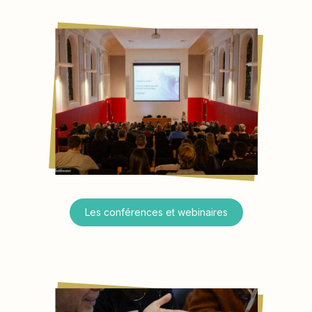
Les conférences et webinaires