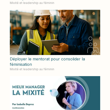
Mixité et leadership au féminin
Déployer le mentorat pour consolider la
féminisation
Mixité et leadership au féminin