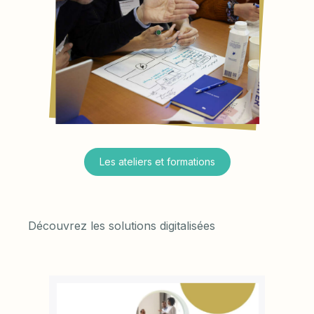
Les ateliers et formations
Découvrez les solutions digitalisées