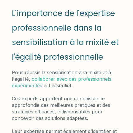
L'importance de l'expertise
professionnelle dans la
sensibilisation à la mixité et
l'égalité professionnelle
Pour réussir la sensibilisation à la mixité et à
l'égalité,
collaborer avec des professionnels
expérimentés
est essentiel.
Ces experts apportent une connaissance
approfondie des meilleures pratiques et des
stratégies efficaces, indispensables pour
concevoir des solutions adaptées.
Leur expertise permet également d'identifier et