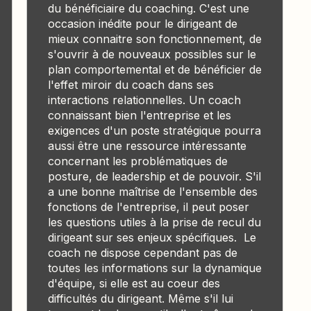
du bénéficiaire du coaching. C'est une
occasion inédite pour le dirigeant de
mieux connaitre son fonctionnement, de
s'ouvrir à de nouveaux possibles sur le
plan comportemental et de bénéficier de
l'effet miroir du coach dans ses
interactions relationnelles. Un coach
connaissant bien l'entreprise et les
exigences d'un poste stratégique pourra
aussi être une ressource intéressante
concernant les problématiques de
posture, de leadership et de pouvoir. S'il
a une bonne maîtrise de l'ensemble des
fonctions de l'entreprise, il peut poser
les questions utiles à la prise de recul du
dirigeant sur ses enjeux spécifiques. Le
coach ne dispose cependant pas de
toutes les informations sur la dynamique
d'équipe, si elle est au coeur des
difficultés du dirigeant. Même s'il lui