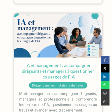
IA et management : accompagner
dirigeants et managers à questionner
les usages de l’IA
Diriger dans les mutations du travail
IA et management : accompagner dirigeants,
managers et professionnels à comprendre
les enjeux de l’IA, questionner les usages au
travail et avancer avec discernement.