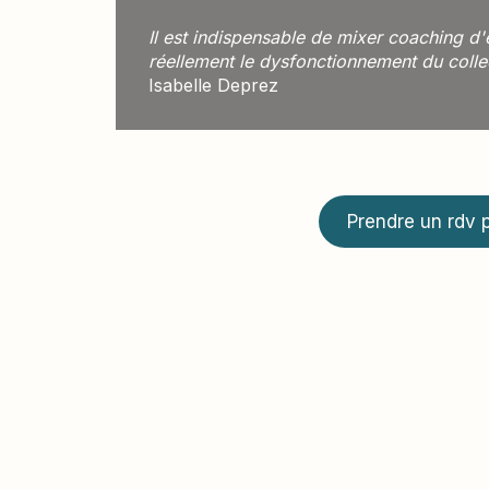
Il est indispensable de mixer coaching d'é
réellement le dysfonctionnement du colle
Isabelle Deprez
Prendre un rdv 