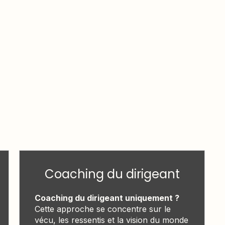
Coaching du dirigeant
Coaching du dirigeant uniquement ?
Cette approche se concentre sur le
vécu, les ressentis et la vision du monde