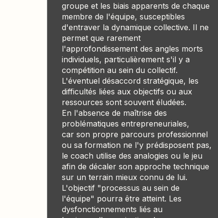
groupe et les biais apparents de chaque
membre de l'équipe, susceptibles
d'entraver la dynamique collective. Il ne
permet que rarement
l'approfondissement des angles morts
individuels, particulièrement s'il y a
compétition au sein du collectif.
L'éventuel désaccord stratégique, les
difficultés liées aux objectifs ou aux
ressources sont souvent éludées.
En l'absence de maîtrise des
problématiques entrepreneuriales,
car son propre parcours professionnel
ou sa formation ne l'y prédisposent pas,
le coach utilise des analogies ou le jeu
afin de décaler son approche technique
sur un terrain mieux connu de lui.
L'objectif "processus au sein de
l'équipe" pourra être atteint. Les
dysfonctionnements liés au