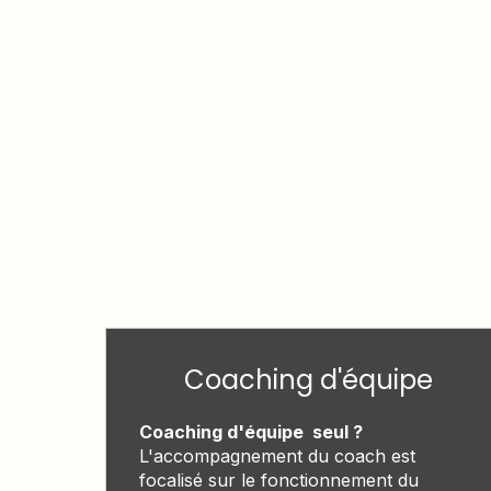
Coaching d'équipe
Coaching d'équipe seul ?
L'accompagnement du coach est
focalisé sur le fonctionnement du