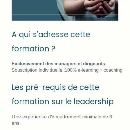
A qui s'adresse cette
formation ?
Exclusivement des managers et dirigeants.
Souscription Individuelle :100% e-learning + coaching
Les pré-requis de cette
formation sur le leadership
Une expérience d’encadrement minimale de 3
ans