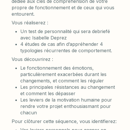
dédiée aux clés de compréhension de votre
propre de fonctionnement et de ceux qui vous
entourent.
Vous réaliserez :
Un test de personnalité qui sera debriefé
avec Isabelle Deprez
4 études de cas afin d’appréhender 4
typologies récurrentes de comportement.
Vous découvrirez :
Le fonctionnement des émotions,
particulièrement exacerbées durant les
changements, et comment les réguler
Les principales résistances au changement
et comment les dépasser
Les leviers de la motivation humaine pour
rendre votre projet enthousiasmant pour
chacun
Pour clôturer cette séquence, vous identifierez:
Vos leviers personnels pour gagner en