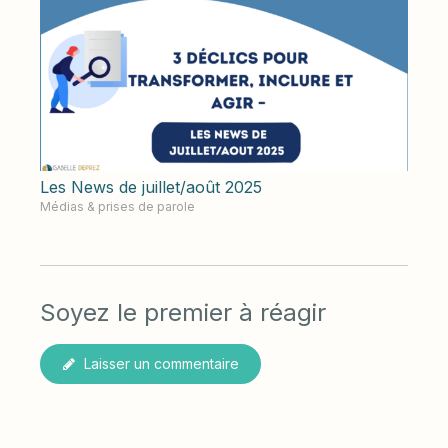
Les News de juillet/août 2025
Médias & prises de parole
Soyez le premier à réagir
Laisser un commentaire