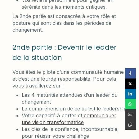
sérénité dans les moments critiques.
La 2nde partie est consacrée à votre rôle et
posture qui sont clés dans les périodes de
changement.
2nde partie : Devenir le leader
de la situation
Vous êtes le pilote d’une communauté humaine
et c’est une lourde responsabilité. Pour cela
vous travaillerez sur :
Les 4 maturités attendues d’un leader du
changement
La compréhension de ce qu’est le leadership
Votre capacité à porter et
communiquer
une vision transformatrice
Les clés de la confiance, incontournable,
pour réussir votre challenge