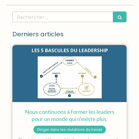
Rechercher
Derniers articles
Nous continuons à former les leaders
pour un monde qui n'existe plus.
Diriger dans les mutations du travail