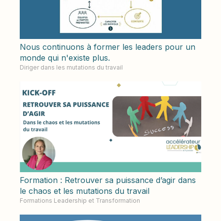
Nous continuons à former les leaders pour un
monde qui n'existe plus.
Diriger dans les mutations du travail
Formation : Retrouver sa puissance d’agir dans
le chaos et les mutations du travail
Formations Leadership et Transformation