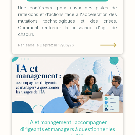
Une conférence pour ouvrir des pistes de
réflexions et d’actions face à l'accélération des
mutations technologiques et des crises.
Comment renforcer la puissance d'agir de
chacun.
⟶
Par Isabelle Deprez
le 17/06/26
IA et management : accompagner
dirigeants et managers à questionner les