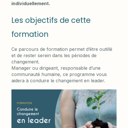
individuellement.
Les objectifs de cette
formation
Ce parcours de formation permet d’être outillé
et de rester serein dans les périodes de
changement.
Manager ou dirigeant, responsable d’une
communauté humaine, ce programme vous
aidera à conduire le changement en leader.