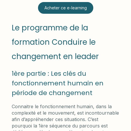
Acheter ce e-learning
Le programme de la
formation Conduire le
changement en leader
1ère partie : Les clés du
fonctionnement humain en
période de changement
Connaitre le fonctionnement humain, dans la
complexité et le mouvement, est incontournable
afin d’appréhender ces situations. C’est
pourquoi la 1ère séquence du parcours est