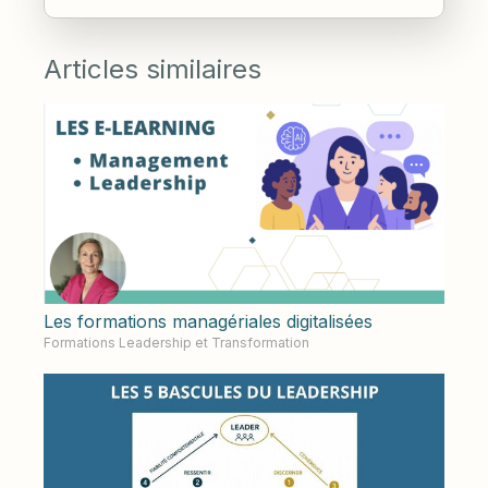
Articles similaires
Les formations managériales digitalisées
Formations Leadership et Transformation