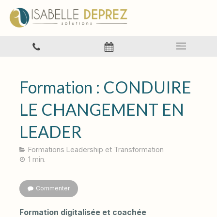
Formation : CONDUIRE
LE CHANGEMENT EN
LEADER
Formations Leadership et Transformation
1 min.
Commenter
Formation digitalisée et coachée