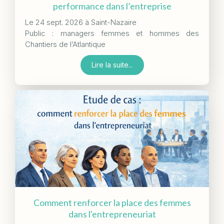
performance dans l’entreprise
Le 24 sept. 2026 à Saint-Nazaire
Public : managers femmes et hommes des
Chantiers de l’Atlantique
Lire la suite...
Comment renforcer la place des femmes
dans l'entrepreneuriat