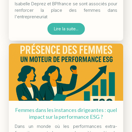
Isabelle Deprez et BPIfrance se sont associés pour
renforcer la place des femmes dans
l'entrepreneuriat
Lire la suite...
Femmes dans les instances dirigeantes : quel
impact sur la performance ESG ?
Dans un monde où les performances extra-