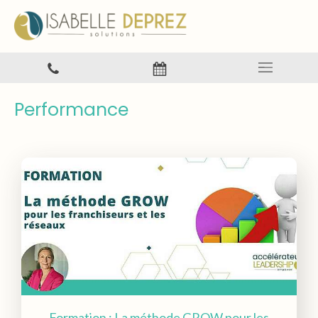
Performance
Formation : La méthode GROW pour les