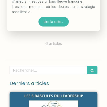
d'ailleurs, n'est pas un long fleuve tranquille.
Il est des moments où les doutes sur la stratégie
assaillent v...
Lire la suite...
6 articles
Rechercher
Derniers articles