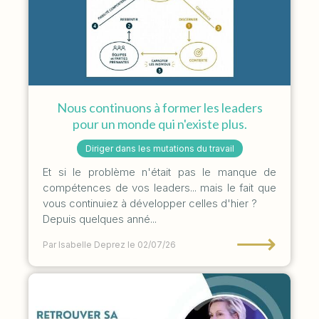
Nous continuons à former les leaders
pour un monde qui n'existe plus.
Diriger dans les mutations du travail
Et si le problème n'était pas le manque de
compétences de vos leaders... mais le fait que
vous continuiez à développer celles d'hier ?
Depuis quelques anné...
⟶
Par Isabelle Deprez
le 02/07/26