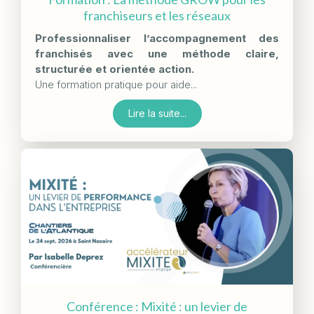
franchiseurs et les réseaux
Professionnaliser l’accompagnement des
franchisés avec une méthode claire,
structurée et orientée action.
Une formation pratique pour aide...
Lire la suite...
Conférence : Mixité : un levier de