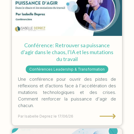
Conférence: Retrouver sa puissance
d’agir dans le chaos, l'IA et les mutations
du travail
Conférences Leadership & Transformation
Une conférence pour ouvrir des pistes de
réflexions et d’actions face à l'accélération des
mutations technologiques et des crises.
Comment renforcer la puissance d'agir de
chacun.
⟶
Par Isabelle Deprez
le 17/06/26