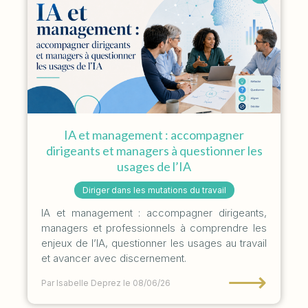
IA et management : accompagner
dirigeants et managers à questionner les
usages de l’IA
Diriger dans les mutations du travail
IA et management : accompagner dirigeants,
managers et professionnels à comprendre les
enjeux de l’IA, questionner les usages au travail
et avancer avec discernement.
⟶
Par Isabelle Deprez
le 08/06/26