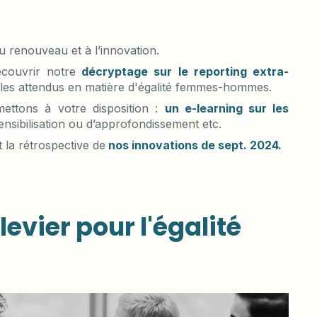
au renouveau et à l’innovation.
couvrir notre
décryptage sur le reporting extra-
t les attendus en matière d'égalité femmes-hommes.
ttons à votre disposition :
un e-learning sur les
ensibilisation ou d’approfondissement etc.
la rétrospective de
nos innovations de sept. 2024.
 levier pour l'égalité