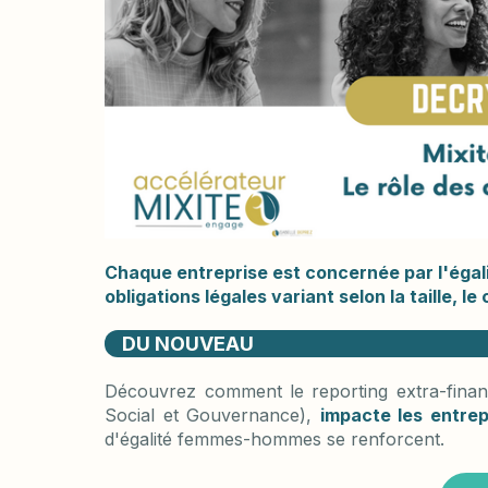
Chaque entreprise est concernée par l'éga
obligations légales variant selon la taille, le 
DU NOUVEAU
Découvrez comment le reporting extra-finan
Social et Gouvernance),
impacte les entrep
d'égalité femmes-hommes se renforcent.