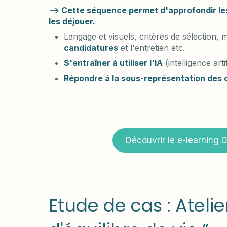
—> Cette séquence permet d'approfondir le
les déjouer.
Langage et visuels, critères de sélection,
candidatures
et l'entretien etc.
S'entraîner à utiliser l'IA
(intelligence art
Répondre à la sous-représentation des 
Découvrir le e-learning 
Etude de cas : Atelie