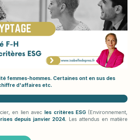
lité femmes-hommes. Certaines ont en sus des
chiffre d'affaires etc.
cier, en lien avec
les critères ESG
(Environnement,
rises depuis janvier 2024
.
Les attendus en matière