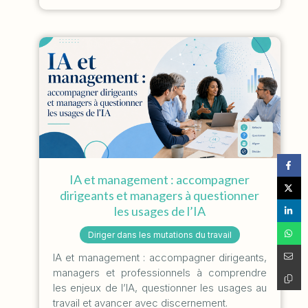
IA et management : accompagner
dirigeants et managers à questionner
les usages de l’IA
Diriger dans les mutations du travail
IA et management : accompagner dirigeants,
managers et professionnels à comprendre
les enjeux de l’IA, questionner les usages au
travail et avancer avec discernement.