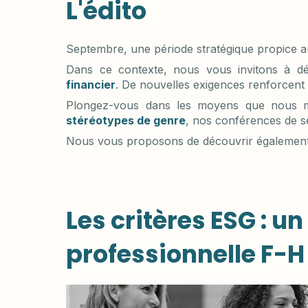
L'édito
Septembre, une période stratégique propice 
Dans ce contexte, nous vous invitons à dé
financier
. De nouvelles exigences renforcen
Plongez-vous dans les moyens que nous me
stéréotypes de genre
, nos conférences de s
Nous vous proposons de découvrir également 
Les critères ESG : un
professionnelle F-H