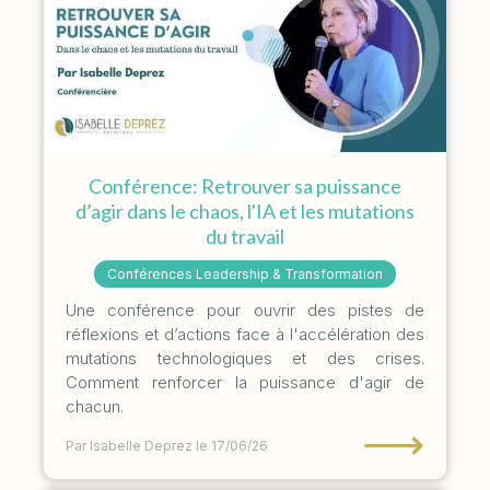
Conférence: Retrouver sa puissance
d’agir dans le chaos, l'IA et les mutations
du travail
Conférences Leadership & Transformation
Une conférence pour ouvrir des pistes de
réflexions et d’actions face à l'accélération des
mutations technologiques et des crises.
Comment renforcer la puissance d'agir de
chacun.
⟶
Par Isabelle Deprez
le 17/06/26