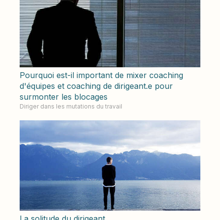
Pourquoi est-il important de mixer coaching
d'équipes et coaching de dirigeant.e pour
surmonter les blocages
Diriger dans les mutations du travail
La solitude du dirigeant