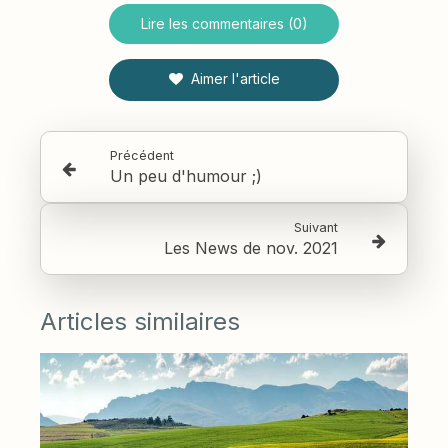
Lire les commentaires (0)
Aimer l'article
Précédent
Un peu d'humour ;)
Suivant
Les News de nov. 2021
Articles similaires