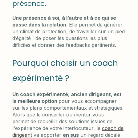
présence.
Une présence à soi, à l’autre et à ce qui se
passe dans la relation
. Elle permet de générer
un climat de protection, de travailler sur un pied
d’égalité , de poser les questions les plus
difficiles et donner des feedbacks pertinents.
Pourquoi choisir un coach
expérimenté ?
Un coach expérimenté, ancien dirigeant, est
la meilleure option
pour vous accompagner
sur les plans comportementaux et stratégiques.
Alors que le conseiller ou mentor vous
permet de recueillir des solutions issues de
l'expérience de votre interlocuteur, le
coach de
dirigeant
va apporter
en sus
un regard décalé