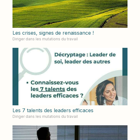
Les crises, signes de renaissance !
Diriger dans les mutations du travail
Les 7 talents des leaders efficaces
Diriger dans les mutations du travail