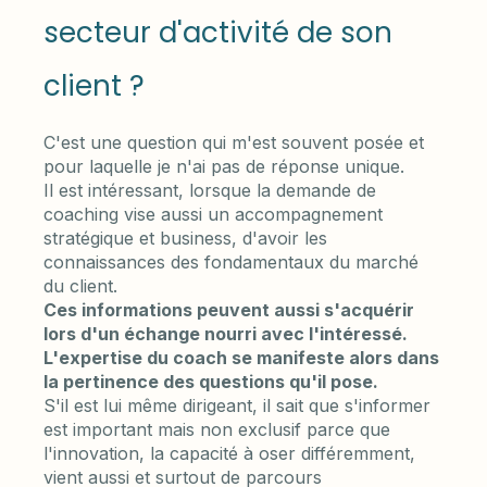
secteur d'activité de son
client ?
C'est une question qui m'est souvent posée et
pour laquelle je n'ai pas de réponse unique.
Il est intéressant, lorsque la demande de
coaching vise aussi un accompagnement
stratégique et business, d'avoir les
connaissances des fondamentaux du marché
du client.
Ces informations peuvent aussi s'acquérir
lors d'un échange nourri avec l'intéressé.
L'expertise du coach se manifeste alors dans
la pertinence des questions qu'il pose.
S'il est lui même dirigeant, il sait que s'informer
est important mais non exclusif parce que
l'innovation, la capacité à oser différemment,
vient aussi et surtout de parcours