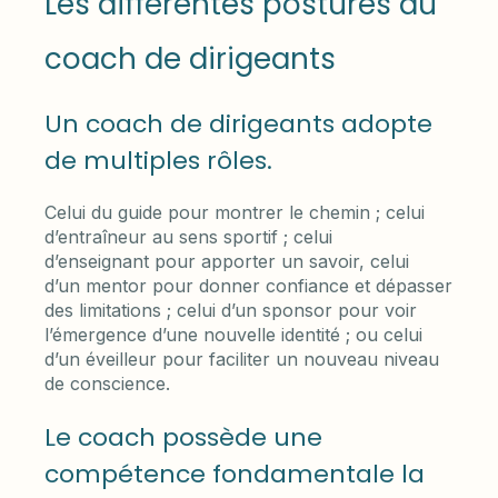
Les différentes postures du
coach de dirigeants
Un coach de dirigeants adopte
de multiples rôles.
Celui du guide pour montrer le chemin ; celui
d’entraîneur au sens sportif ; celui
d’enseignant pour apporter un savoir, celui
d’un mentor pour donner confiance et dépasser
des limitations ; celui d’un sponsor pour voir
l’émergence d’une nouvelle identité ; ou celui
d’un éveilleur pour faciliter un nouveau niveau
de conscience.
Le coach possède une
compétence fondamentale la