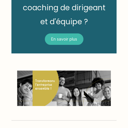
coaching de dirigeant
et d'équipe ?
En savoir plus