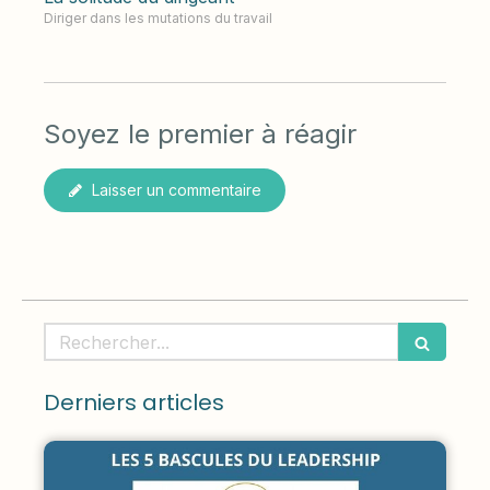
Diriger dans les mutations du travail
Soyez le premier à réagir
Laisser un commentaire
Rechercher
Derniers articles