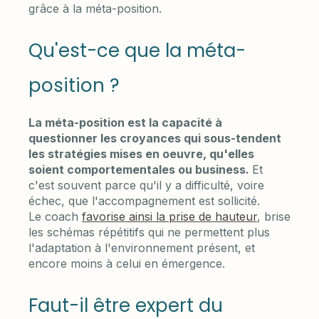
grâce à la méta-position.
Qu'est-ce que la méta-
position ?
La méta-position est la capacité à
questionner les croyances qui sous-tendent
les stratégies mises en oeuvre, qu'elles
soient comportementales ou business.
Et
c'est souvent parce qu'il y a difficulté, voire
échec, que l'accompagnement est sollicité.
Le coach
favorise ainsi la prise de hauteur
, brise
les schémas répétitifs qui ne permettent plus
l'adaptation à l'environnement présent, et
encore moins à celui en émergence.
Faut-il être expert du