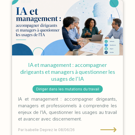
IA et management : accompagner
dirigeants et managers à questionner les
usages de l’IA
Diriger dans les mutations du travail
IA et management : accompagner dirigeants,
managers et professionnels à comprendre les
enjeux de l’IA, questionner les usages au travail
et avancer avec discernement.
⟶
Par Isabelle Deprez
le 08/06/26