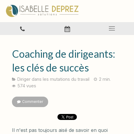
Coaching de dirigeants:
les clés de succès
Diriger dans les mutations du travail
2 min.
574 vues
Commenter
Il n'est pas toujours aisé de savoir en quoi