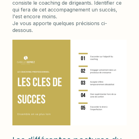
consiste le coaching de dirigeants. Identifier ce
qui fera de cet accompagnement un succès,
l'est encore moins.
Je vous apporte quelques précisions ci-
dessous.