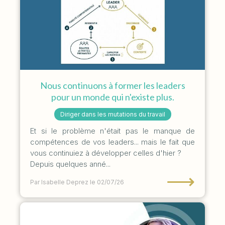
Nous continuons à former les leaders
pour un monde qui n'existe plus.
Diriger dans les mutations du travail
Et si le problème n'était pas le manque de
compétences de vos leaders... mais le fait que
vous continuiez à développer celles d'hier ?
Depuis quelques anné...
⟶
Par Isabelle Deprez
le 02/07/26