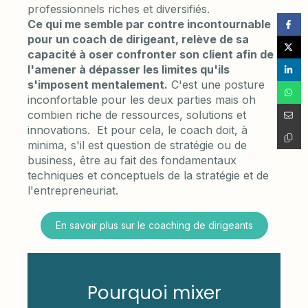
professionnels riches et diversifiés.
Ce qui me semble par contre incontournable
pour un coach de dirigeant, relève de sa
capacité à oser confronter son client afin de
l'amener à dépasser les limites qu'ils
s'imposent mentalement.
C'est une posture
inconfortable pour les deux parties mais oh
combien riche de ressources, solutions et
innovations. Et pour cela, le coach doit, à
minima, s'il est question de stratégie ou de
business, être au fait des fondamentaux
techniques et conceptuels de la stratégie et de
l'entrepreneuriat.
En savoir plus sur le coaching de dirigeants
Pourquoi mixer