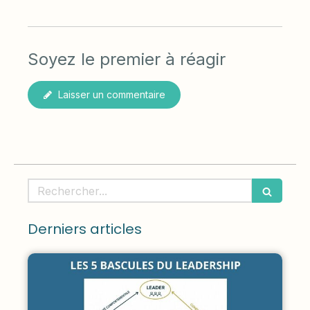
Soyez le premier à réagir
Laisser un commentaire
Rechercher
Derniers articles