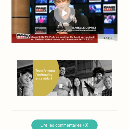
Lire les commentaires (0)