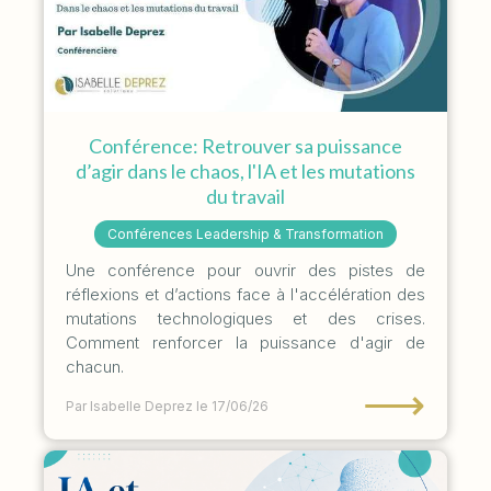
Conférence: Retrouver sa puissance
d’agir dans le chaos, l'IA et les mutations
du travail
Conférences Leadership & Transformation
Une conférence pour ouvrir des pistes de
réflexions et d’actions face à l'accélération des
mutations technologiques et des crises.
Comment renforcer la puissance d'agir de
chacun.
⟶
Par Isabelle Deprez
le 17/06/26