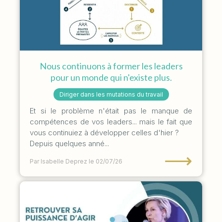
Nous continuons à former les leaders
pour un monde qui n'existe plus.
Diriger dans les mutations du travail
Et si le problème n'était pas le manque de
compétences de vos leaders... mais le fait que
vous continuiez à développer celles d'hier ?
Depuis quelques anné...
⟶
Par Isabelle Deprez
le 02/07/26