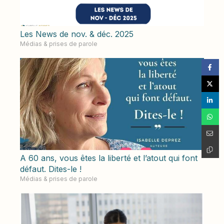
Les News de nov. & déc. 2025
Médias & prises de parole
A 60 ans, vous êtes la liberté et l’atout qui font
défaut. Dites-le !
Médias & prises de parole