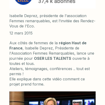
Isabelle Deprez, présidente de l'association
Femmes remarquables, est l'invitée des Rendez-
Vous de l'Eco.
12 mars 2015
Aux côtés de femmes de la
région Haut de
France
, Isabelle Deprez, Présidente de
l'Association Femmes Remarquables, lance une
journée pour
OSER LES TALENTS
ouverte à
toutes et tous.
Ateliers, témoignages, conférences .. tout est
permis !
Elle explique dans cette vidéo comment ce
projet prend forme.