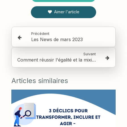
Aimer l'article
Précédent
Les News de mars 2023
Suivant
Comment réussir l'égalité et la mixité professionnelle femmes-hommes en entreprise ?
Articles similaires