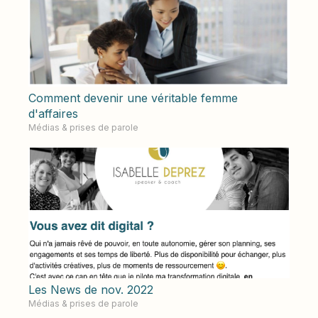
Comment devenir une véritable femme
d'affaires
Médias & prises de parole
Les News de nov. 2022
Médias & prises de parole