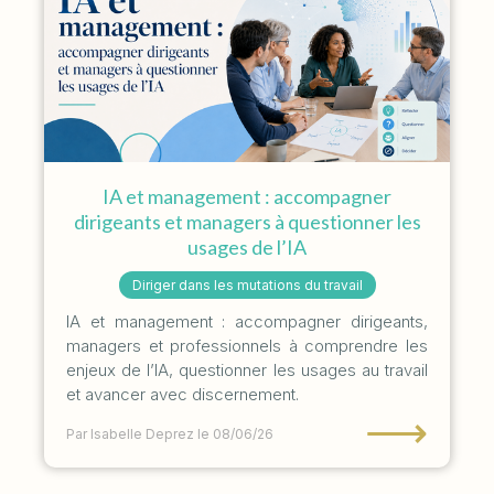
IA et management : accompagner
dirigeants et managers à questionner les
usages de l’IA
Diriger dans les mutations du travail
IA et management : accompagner dirigeants,
managers et professionnels à comprendre les
enjeux de l’IA, questionner les usages au travail
et avancer avec discernement.
⟶
Par Isabelle Deprez
le 08/06/26