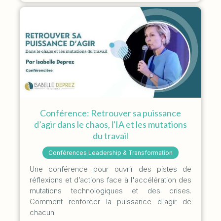
Conférence: Retrouver sa puissance
d’agir dans le chaos, l'IA et les mutations
du travail
Conférences Leadership & Transformation
Une conférence pour ouvrir des pistes de
réflexions et d’actions face à l'accélération des
mutations technologiques et des crises.
Comment renforcer la puissance d'agir de
chacun.