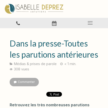
Dans la presse-Toutes
les parutions antérieures
Médias & prises de parole
< 1 min.
308 vues
Commenter
Retrouvez les très nombreuses parutions