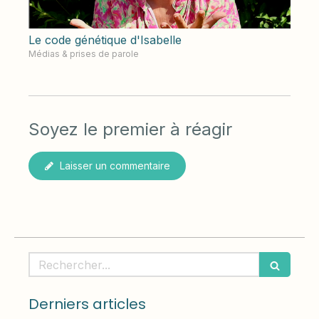
Le code génétique d'Isabelle
Médias & prises de parole
Soyez le premier à réagir
Laisser un commentaire
Rechercher
Derniers articles