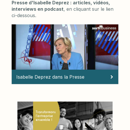
Presse d'Isabelle Deprez : articles, vidéos,
interviews en podcast
, en cliquant sur le lien
ci-dessous.
Isabelle Deprez dans la Presse