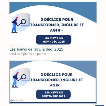
Les News de nov. & déc. 2025
Médias & prises de parole