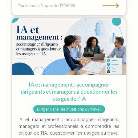
⟶
Par Isabelle Deprez
le 17/06/26
IA et management : accompagner
dirigeants et managers à questionner les
usages de l’IA
Diriger dans les mutations du travail
IA et management : accompagner dirigeants,
managers et professionnels à comprendre les
enjeux de l’IA, questionner les usages au travail