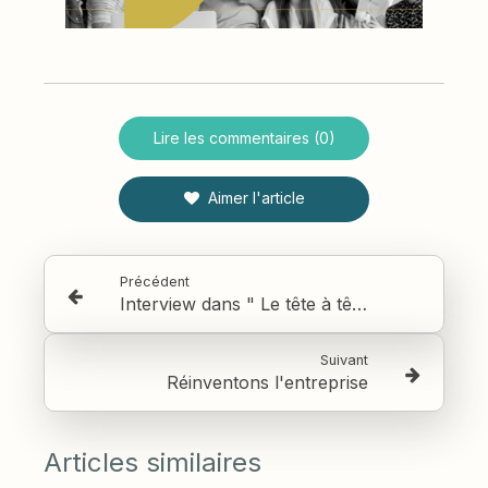
Lire les commentaires (0)
Aimer l'article
Précédent
Interview dans " Le tête à tête QVT "
Suivant
Réinventons l'entreprise
Articles similaires