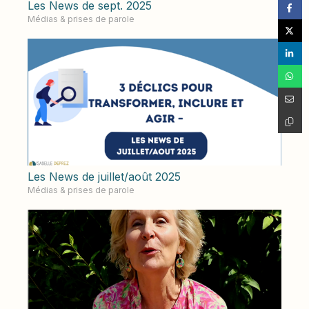
Les News de sept. 2025
Médias & prises de parole
Les News de juillet/août 2025
Médias & prises de parole