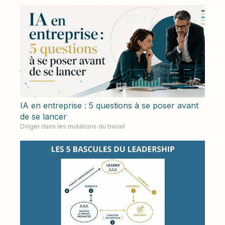
IA en entreprise : 5 questions à se poser avant
de se lancer
Diriger dans les mutations du travail