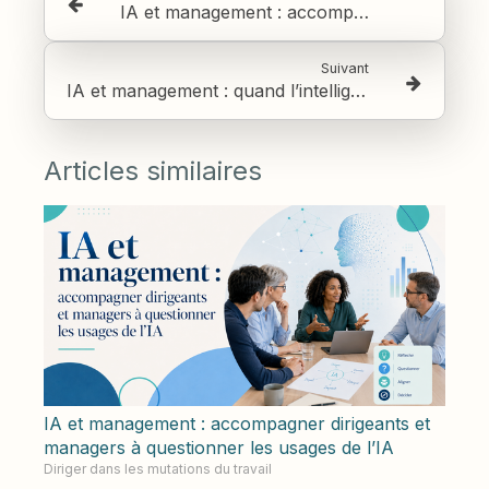
IA et management : accompagner dirigeants et managers à questionner les usages de l’IA
Suivant
IA et management : quand l’intelligence artificielle amplifie les stéréotypes de genre
Articles similaires
IA et management : accompagner dirigeants et
managers à questionner les usages de l’IA
Diriger dans les mutations du travail