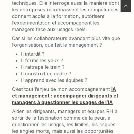
techniques. Elle interroge aussi la manière dont
les entreprises reconnaissent les compétences,
donnent accès à la formation, autorisent
l’expérimentation et accompagnent les
managers face aux usages réels.
Car si les collaborateurs avancent plus vite que
l’organisation, que fait le management ?
Il interdit ?
Il ferme les yeux ?
Il rattrape le train ?
Il construit un cadre ?
Il apprend avec les équipes ?
C’est tout l’enjeu de mon accompagnement
IA
et management : accompagner dirigeants et
managers à questionner les usages de l’IA
Aider les dirigeants, managers et équipes RH à
sortir de la fascination comme de la peur, à
questionner les usages, les limites, les risques,
les angles morts, mais aussi les opportunités.