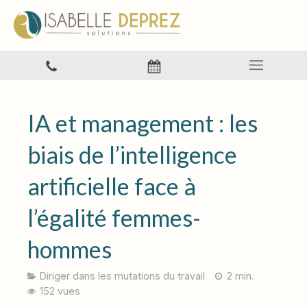
IA et management : les
biais de l’intelligence
artificielle face à
l’égalité femmes-
hommes
Diriger dans les mutations du travail
2 min.
152 vues