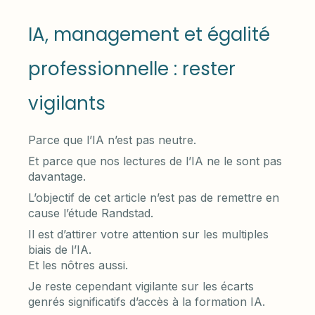
IA, management et égalité
professionnelle : rester
vigilants
Parce que l’IA n’est pas neutre.
Et parce que nos lectures de l’IA ne le sont pas
davantage.
L’objectif de cet article n’est pas de remettre en
cause l’étude Randstad.
Il est d’attirer votre attention sur les multiples
biais de l’IA.
Et les nôtres aussi.
Je reste cependant vigilante sur les écarts
genrés significatifs d’accès à la formation IA.