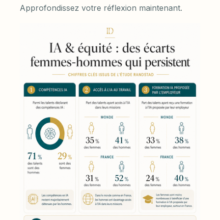
Approfondissez votre réflexion maintenant.