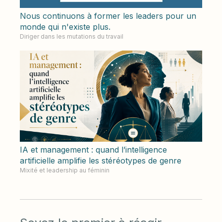
Nous continuons à former les leaders pour un
monde qui n'existe plus.
Diriger dans les mutations du travail
IA et management : quand l’intelligence
artificielle amplifie les stéréotypes de genre
Mixité et leadership au féminin