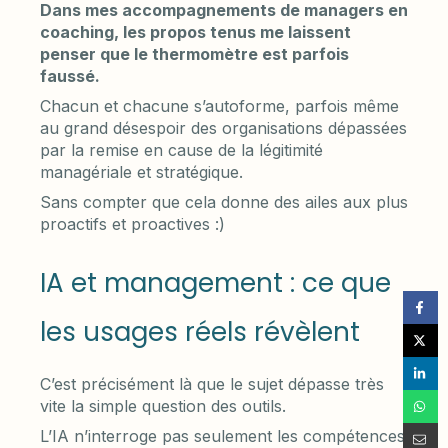
Dans mes accompagnements de managers en
coaching, les propos tenus me laissent
penser que le thermomètre est parfois
faussé.
Chacun et chacune s’autoforme, parfois même
au grand désespoir des organisations dépassées
par la remise en cause de la légitimité
managériale et stratégique.
Sans compter que cela donne des ailes aux plus
proactifs et proactives :)
IA et management : ce que
les usages réels révèlent
C’est précisément là que le sujet dépasse très
vite la simple question des outils.
L’IA n’interroge pas seulement les compétences