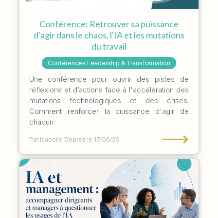
Conférence: Retrouver sa puissance
d’agir dans le chaos, l'IA et les mutations
du travail
Conférences Leadership & Transformation
Une conférence pour ouvrir des pistes de
réflexions et d’actions face à l'accélération des
mutations technologiques et des crises.
Comment renforcer la puissance d'agir de
chacun.
⟶
Par Isabelle Deprez
le 17/06/26