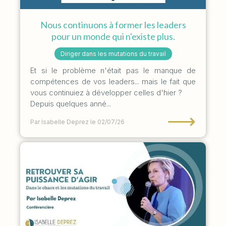
Nous continuons à former les leaders
pour un monde qui n'existe plus.
Diriger dans les mutations du travail
Et si le problème n'était pas le manque de
compétences de vos leaders... mais le fait que
vous continuiez à développer celles d'hier ?
Depuis quelques anné...
⟶
Par Isabelle Deprez
le 02/07/26