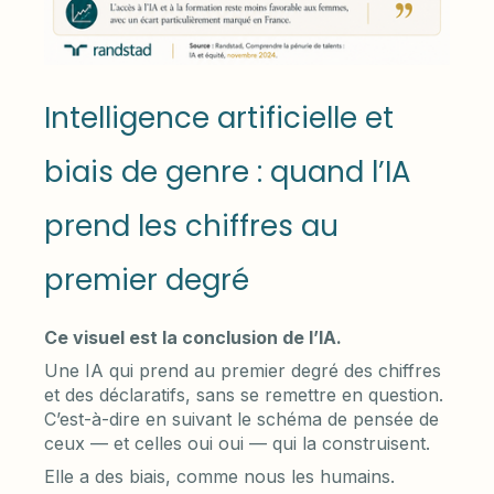
Intelligence artificielle et
biais de genre : quand l’IA
prend les chiffres au
premier degré
Ce visuel est la conclusion de l’IA.
Une IA qui prend au premier degré des chiffres
et des déclaratifs, sans se remettre en question.
C’est-à-dire en suivant le schéma de pensée de
ceux — et celles oui oui — qui la construisent.
Elle a des biais, comme nous les humains.