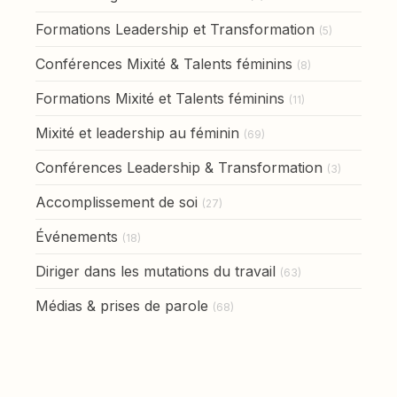
Formations Leadership et Transformation
(5)
Conférences Mixité & Talents féminins
(8)
Formations Mixité et Talents féminins
(11)
Mixité et leadership au féminin
(69)
Conférences Leadership & Transformation
(3)
Accomplissement de soi
(27)
Événements
(18)
Diriger dans les mutations du travail
(63)
Médias & prises de parole
(68)