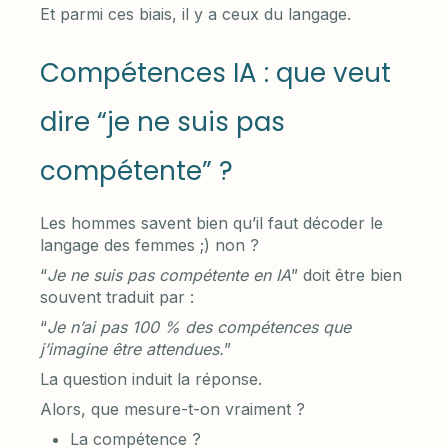
Et parmi ces biais, il y a ceux du langage.
Compétences IA : que veut
dire “je ne suis pas
compétente” ?
Les hommes savent bien qu’il faut décoder le
langage des femmes ;) non ?
“
Je ne suis pas compétente en IA
” doit être bien
souvent traduit par :
“
Je n’ai pas 100 % des compétences que
j’imagine être attendues.
”
La question induit la réponse.
Alors, que mesure-t-on vraiment ?
La compétence ?