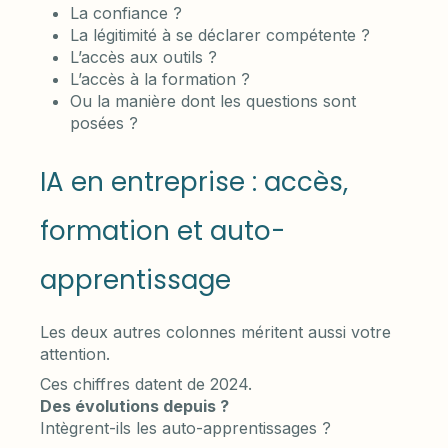
La confiance ?
La légitimité à se déclarer compétente ?
L’accès aux outils ?
L’accès à la formation ?
Ou la manière dont les questions sont
posées ?
IA en entreprise : accès,
formation et auto-
apprentissage
Les deux autres colonnes méritent aussi votre
attention.
Ces chiffres datent de 2024.
Des évolutions depuis ?
Intègrent-ils les auto-apprentissages ?