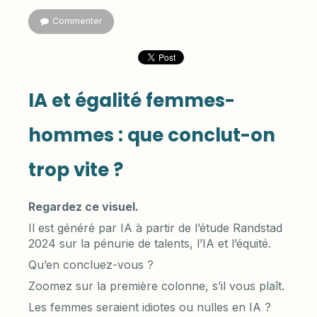
Commenter
IA et égalité femmes-
hommes : que conclut-on
trop vite ?
Regardez ce visuel.
Il est généré par IA à partir de l’étude Randstad
2024 sur la pénurie de talents, l’IA et l’équité.
Qu’en concluez-vous ?
Zoomez sur la première colonne, s’il vous plaît.
Les femmes seraient idiotes ou nulles en IA ?