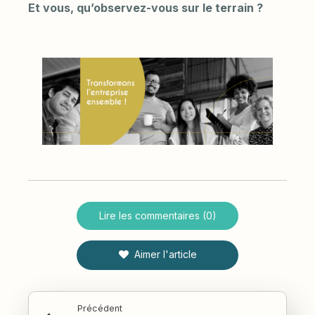
Et vous, qu’observez-vous sur le terrain ?
Lire les commentaires (0)
Aimer l'article
Précédent