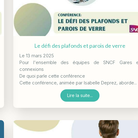
Le défi des plafonds et parois de verre
Le 13 mars 2025
Pour l'ensemble des équipes de SNCF Gares e
connexions
De quoi parle cette conférence
Cette conférence, animée par Isabelle Deprez, aborde...
Lire la suite...