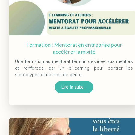
Formation : Mentorat en entreprise pour
accélérer la mixité
Une formation au mentorat féminin destinée aux mentors
et renforcée par un e-learning pour contrer les
stéréotypes et normes de genre.
Lire la suite...