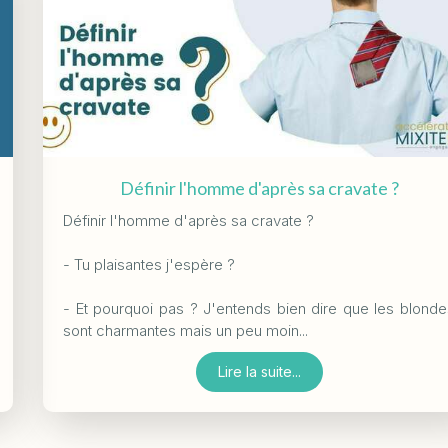
Définir l'homme d'après sa cravate ?
Définir l'homme d'après sa cravate ?
- Tu plaisantes j'espère ?
- Et pourquoi pas ? J'entends bien dire que les blonde
sont charmantes mais un peu moin...
Lire la suite...