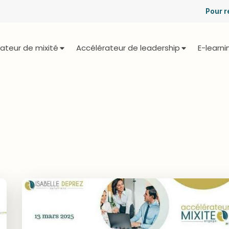
Pour r
ateur de mixité
Accélérateur de leadership
E-learni