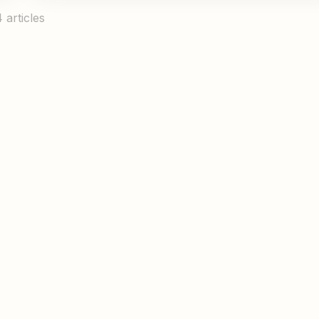
4 articles