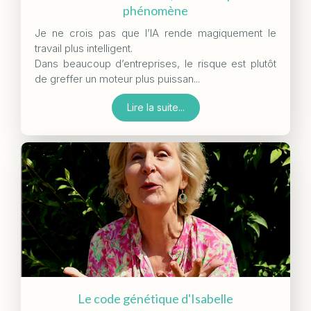
phénomène
Je ne crois pas que l’IA rende magiquement le
travail plus intelligent.
Dans beaucoup d’entreprises, le risque est plutôt
de greffer un moteur plus puissan...
Lire la suite...
Le code génétique d'Isabelle