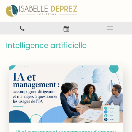
Intelligence artificielle
IA et management : accompagner dirigeants