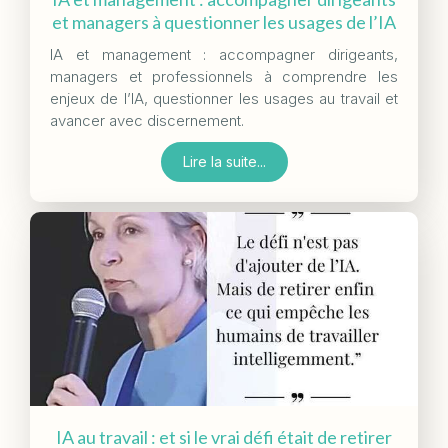
et managers à questionner les usages de l’IA
IA et management : accompagner dirigeants,
managers et professionnels à comprendre les
enjeux de l’IA, questionner les usages au travail et
avancer avec discernement.
Lire la suite...
IA au travail : et si le vrai défi était de retirer