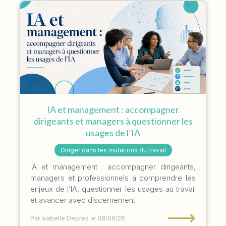
IA et management : accompagner
dirigeants et managers à questionner les
usages de l’IA
Diriger dans les mutations du travail
IA et management : accompagner dirigeants,
managers et professionnels à comprendre les
enjeux de l’IA, questionner les usages au travail
et avancer avec discernement.
⟶
Par Isabelle Deprez
le 08/06/26