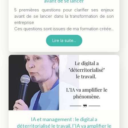
avant de se lancer
5 premières questions pour clarifier ses enjeux
avant de se lancer dans la transformation de son
entreprise
Ces questions sont issues de ma formation créée...
Lire la suite...
IA et management : le digital a
déterritorialisé le travail, l’IA va amplifier le