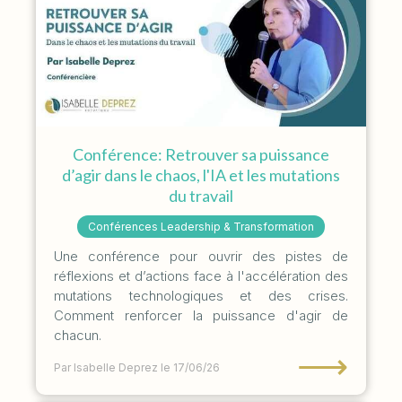
Conférence: Retrouver sa puissance
d’agir dans le chaos, l'IA et les mutations
du travail
Conférences Leadership & Transformation
Une conférence pour ouvrir des pistes de
réflexions et d’actions face à l'accélération des
mutations technologiques et des crises.
Comment renforcer la puissance d'agir de
chacun.
⟶
Par Isabelle Deprez
le 17/06/26