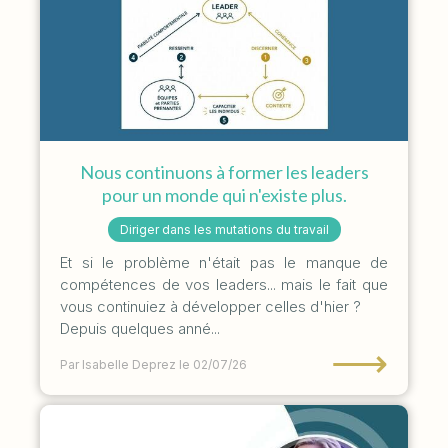
Nous continuons à former les leaders
pour un monde qui n'existe plus.
Diriger dans les mutations du travail
Et si le problème n'était pas le manque de
compétences de vos leaders... mais le fait que
vous continuiez à développer celles d'hier ?
Depuis quelques anné...
⟶
Par Isabelle Deprez
le 02/07/26