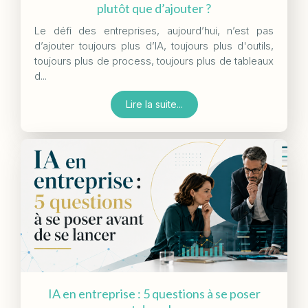
plutôt que d’ajouter ?
Le défi des entreprises, aujourd’hui, n’est pas
d’ajouter toujours plus d’IA, toujours plus d'outils,
toujours plus de process, toujours plus de tableaux
d...
Lire la suite...
IA en entreprise : 5 questions à se poser