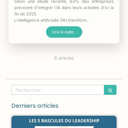
Selon une étude récente, 64% des entreprises
prévoient d'intégrer l'IA dans leurs activités d'ici la
fin de 2025.
L’intelligence artificielle (IA) transform...
Lire la suite...
6 articles
Rechercher
Derniers articles