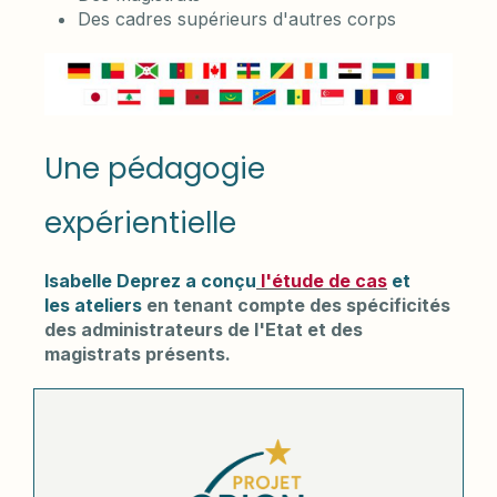
Des cadres supérieurs d'autres corps
Une pédagogie
expérientielle
Isabelle Deprez a conçu
l'étude de cas
et
les ateliers
en tenant compte des spécificités
des administrateurs de l'Etat et des
magistrats présents.