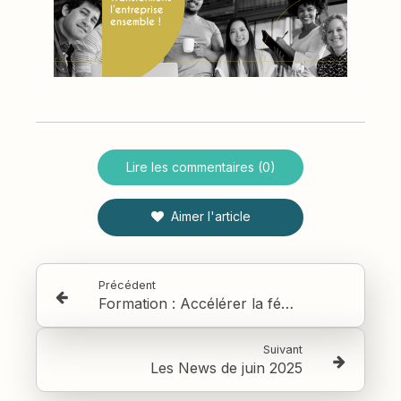
Lire les commentaires (0)
Aimer l'article
Précédent
Formation : Accélérer la féminisation en milieu industriel
Suivant
Les News de juin 2025