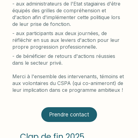
- aux administrateurs de l'Etat stagiaires d'être
équipés des grilles de compréhension et
d'action afin d'implémenter cette politique lors
de leur prise de fonction.
- aux participants aux deux journées, de
réfléchir en sus aux leviers d'action pour leur
propre progression professionnelle.
- de bénéficier de retours d'actions réussies
dans le secteur privé.
Merci à l'ensemble des intervenants, témoins et
aux volontaires du CSPA (qui co-animeront) de
leur implication dans ce programme ambitieux !
Prendre contact
Clap de fin 2025