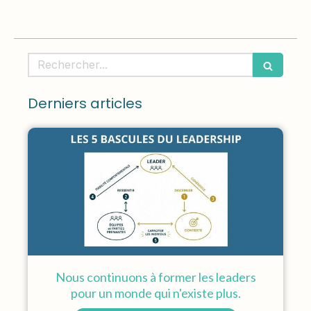
Rechercher
Derniers articles
Nous continuons à former les leaders
pour un monde qui n'existe plus.