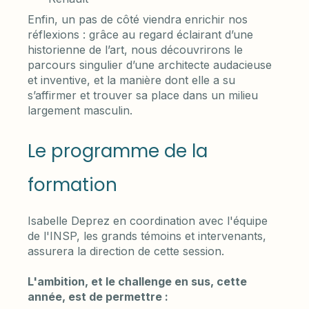
Enfin, un pas de côté viendra enrichir nos
réflexions : grâce au regard éclairant d’une
historienne de l’art, nous découvrirons le
parcours singulier d’une architecte audacieuse
et inventive, et la manière dont elle a su
s’affirmer et trouver sa place dans un milieu
largement masculin.
Le programme de la
formation
Isabelle Deprez en coordination avec l'équipe
de l'INSP, les grands témoins et intervenants,
assurera la direction de cette session.
L'ambition, et le challenge en sus, cette
année, est de permettre :