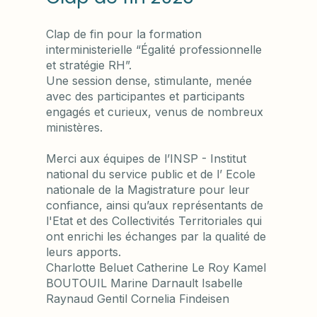
Clap de fin pour la formation
interministerielle “Égalité professionnelle
et stratégie RH”.
Une session dense, stimulante, menée
avec des participantes et participants
engagés et curieux, venus de nombreux
ministères.
Merci aux équipes de l’INSP - Institut
national du service public et de l’ Ecole
nationale de la Magistrature pour leur
confiance, ainsi qu’aux représentants de
l'Etat et des Collectivités Territoriales qui
ont enrichi les échanges par la qualité de
leurs apports.
Charlotte Beluet Catherine Le Roy Kamel
BOUTOUIL Marine Darnault Isabelle
Raynaud Gentil Cornelia Findeisen