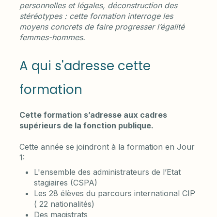
personnelles et légales, déconstruction des
stéréotypes : cette formation interroge les
moyens concrets de faire progresser l’égalité
femmes-hommes.
A qui s'adresse cette
formation
Cette formation s’adresse aux cadres
supérieurs de la fonction publique.
Cette année se joindront à la formation en Jour
1:
L'ensemble des administrateurs de l’Etat
stagiaires (CSPA)
Les 28 élèves du parcours international CIP
( 22 nationalités)
Des magistrats