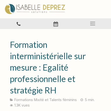
Formation
interministérielle sur
mesure : Egalité
professionnelle et
stratégie RH
Formations Mixité et Talents féminins
5 min.
1.3K vues