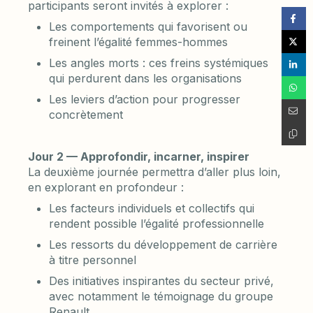
participants seront invités à explorer :
Les comportements qui favorisent ou
freinent l’égalité femmes-hommes
Les angles morts : ces freins systémiques
qui perdurent dans les organisations
Les leviers d’action pour progresser
concrètement
Jour 2 — Approfondir, incarner, inspirer
La deuxième journée permettra d’aller plus loin,
en explorant en profondeur :
Les facteurs individuels et collectifs qui
rendent possible l’égalité professionnelle
Les ressorts du développement de carrière
à titre personnel
Des initiatives inspirantes du secteur privé,
avec notamment le témoignage du groupe
Renault