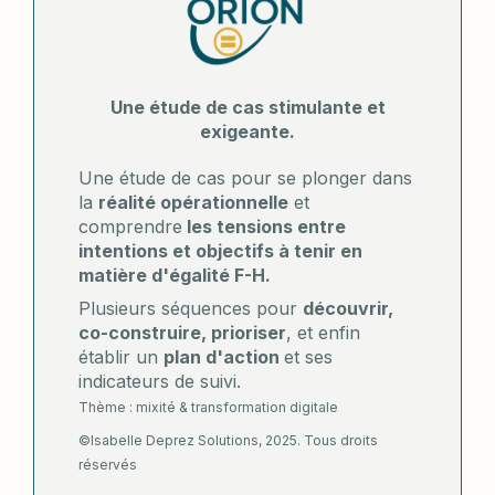
Une étude de cas stimulante et
exigeante.
Une étude de cas pour se plonger dans
la
réalité opérationnelle
et
comprendre
les tensions entre
intentions et objectifs à tenir en
matière d'égalité F-H.
Plusieurs séquences pour
découvrir,
co-construire, prioriser
, et enfin
établir un
plan d'action
et ses
indicateurs de suivi.
Thème : mixité & transformation digitale
©️Isabelle Deprez Solutions, 2025. Tous droits
réservés