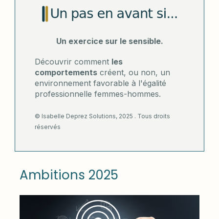
Un exercice sur le sensible.
Découvrir comment
les
comportements
créent, ou non, un
environnement favorable à l'égalité
professionnelle femmes-hommes.
©️ Isabelle Deprez Solutions, 2025 . Tous droits
réservés
Ambitions 2025