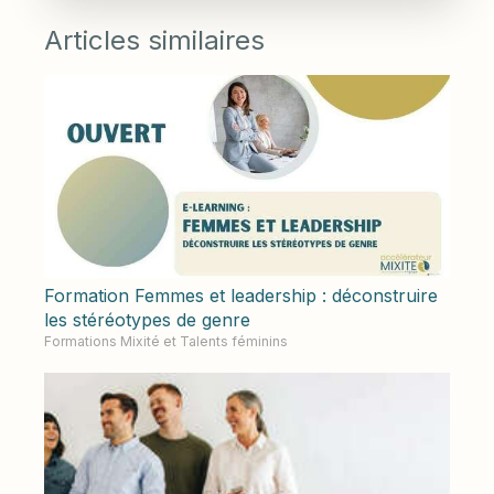
Articles similaires
Formation Femmes et leadership : déconstruire
les stéréotypes de genre
Formations Mixité et Talents féminins