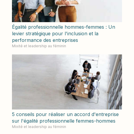
Égalité professionnelle hommes-femmes : Un
levier stratégique pour l'inclusion et la
performance des entreprises
Mixité et leadership au féminin
5 conseils pour réaliser un accord d'entreprise
sur l'égalité professionnelle femmes-hommes
Mixité et leadership au féminin