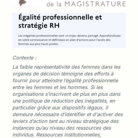
Contexte :
La faible représentativité des femmes dans les
organes de décision témoigne des efforts à
fournir pour atteindre l’égalité professionnelle
entre les femmes et les hommes. Si les
organisations s’inscrivent de plus en plus dans
une politique de réduction des inégalités, en
particulier grâce aux dispositifs légaux, il
demeure nécessaire d’identifier et d'activer des
leviers d’action tant au niveau stratégique des
instances qu’au niveau des ressources des
individus. Ressources institutionnelles,