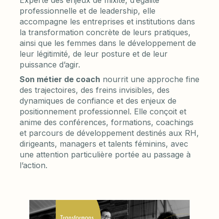
Experte des enjeux de mixité, d’égalité
professionnelle et de leadership, elle
accompagne les entreprises et institutions dans
la transformation concrète de leurs pratiques,
ainsi que les femmes dans le développement de
leur légitimité, de leur posture et de leur
puissance d’agir.
Son métier de coach
nourrit une approche fine
des trajectoires, des freins invisibles, des
dynamiques de confiance et des enjeux de
positionnement professionnel. Elle conçoit et
anime des conférences, formations, coachings
et parcours de développement destinés aux RH,
dirigeants, managers et talents féminins, avec
une attention particulière portée au passage à
l’action.