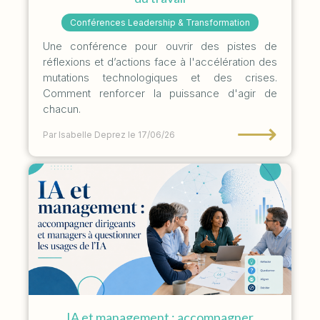
Conférences Leadership & Transformation
Une conférence pour ouvrir des pistes de
réflexions et d’actions face à l'accélération des
mutations technologiques et des crises.
Comment renforcer la puissance d'agir de
chacun.
⟶
Par Isabelle Deprez
le 17/06/26
IA et management : accompagner