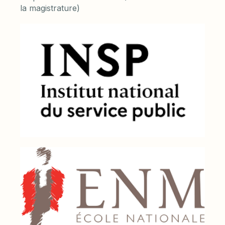
la magistrature)