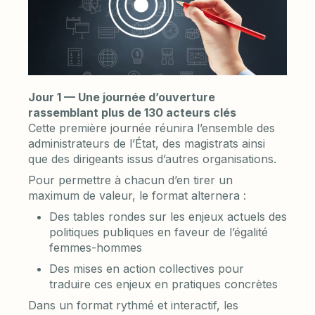
Jour 1 — Une journée d’ouverture
rassemblant plus de 130 acteurs clés
Cette première journée réunira l’ensemble des
administrateurs de l’État, des magistrats ainsi
que des dirigeants issus d’autres organisations.
Pour permettre à chacun d’en tirer un
maximum de valeur, le format alternera :
Des tables rondes sur les enjeux actuels des
politiques publiques en faveur de l’égalité
femmes-hommes
Des mises en action collectives pour
traduire ces enjeux en pratiques concrètes
Dans un format rythmé et interactif, les