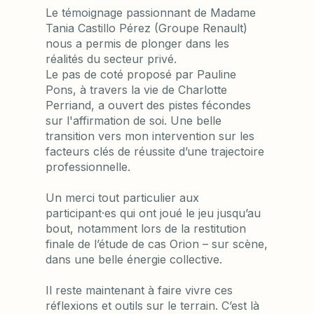
Le témoignage passionnant de Madame
Tania Castillo Pérez (Groupe Renault)
nous a permis de plonger dans les
réalités du secteur privé.
Le pas de coté proposé par Pauline
Pons, à travers la vie de Charlotte
Perriand, a ouvert des pistes fécondes
sur l'affirmation de soi. Une belle
transition vers mon intervention sur les
facteurs clés de réussite d’une trajectoire
professionnelle.
Un merci tout particulier aux
participant·es qui ont joué le jeu jusqu’au
bout, notamment lors de la restitution
finale de l’étude de cas Orion – sur scène,
dans une belle énergie collective.
Il reste maintenant à faire vivre ces
réflexions et outils sur le terrain. C’est là