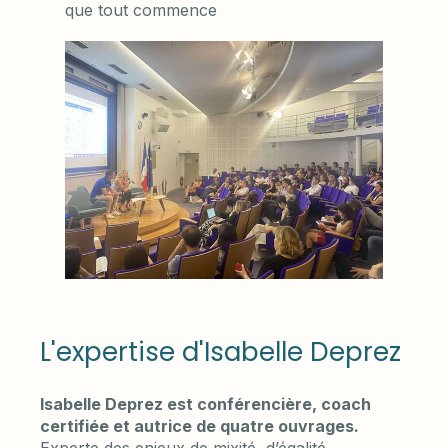
que tout commence
L'expertise d'Isabelle Deprez
Isabelle Deprez est conférencière, coach
certifiée et autrice de quatre ouvrages.