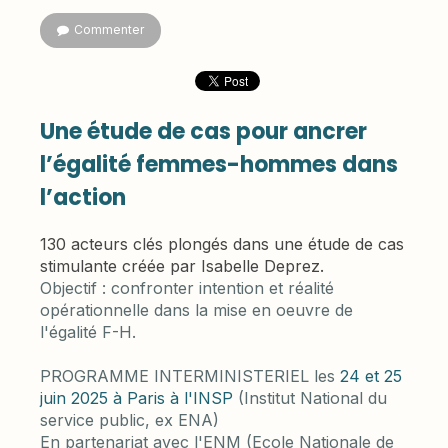
Commenter
Une étude de cas pour ancrer
l’égalité femmes-hommes dans
l’action
130 acteurs clés plongés dans une étude de cas
stimulante créée par Isabelle Deprez.
Objectif : confronter intention et réalité
opérationnelle dans la mise en oeuvre de
l'égalité F-H.
PROGRAMME INTERMINISTERIEL les
24 et 25
juin 2025 à Paris à l'INSP
(Institut National du
service public, ex ENA)
En partenariat avec l'ENM (Ecole Nationale de