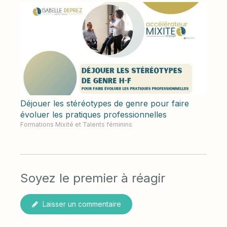
Déjouer les stéréotypes de genre pour faire
évoluer les pratiques professionnelles
Formations Mixité et Talents féminins
Soyez le premier à réagir
Laisser un commentaire