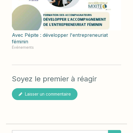
Avec Pépite : développer l'entrepreneuriat
féminin
Événements
Soyez le premier à réagir
Laisser un commentaire
Rechercher