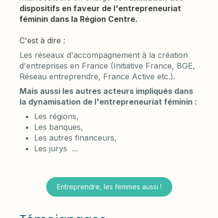
dispositifs en faveur de l'entrepreneuriat
féminin dans la Région Centre.
C'est à dire :
Les réseaux d'accompagnement à la création
d'entreprises en France (Initiative France, BGE,
Réseau entreprendre, France Active etc.).
Mais aussi les autres acteurs impliqués dans
la dynamisation de l'entrepreneuriat féminin :
Les régions,
Les banques,
Les autres financeurs,
Les jurys ...
Entreprendre, les femmes aussi !