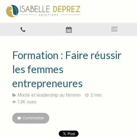
Formation : Faire réussir
les femmes
entrepreneures
Mixité et leadership au féminin
2 min.
1.3K vues
Commenter