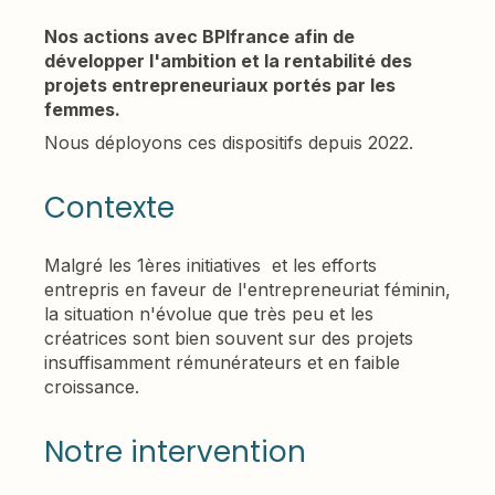
Nos actions avec BPIfrance afin de
développer l'ambition et la rentabilité des
projets entrepreneuriaux portés par les
femmes.
Nous déployons ces dispositifs depuis 2022.
Contexte
Malgré les 1ères initiatives et les efforts
entrepris en faveur de l'entrepreneuriat féminin,
la situation n'évolue que très peu et les
créatrices sont bien souvent sur des projets
insuffisamment rémunérateurs et en faible
croissance.
Notre intervention