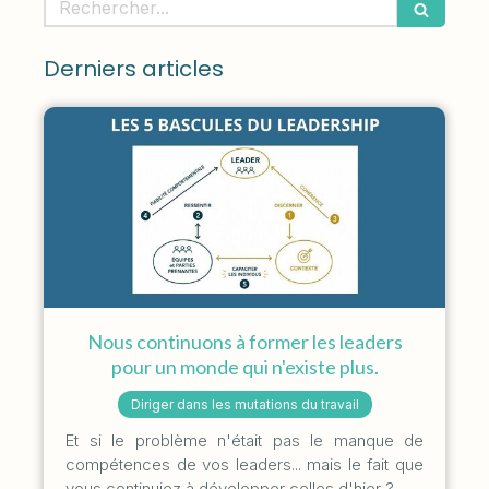
Derniers articles
Nous continuons à former les leaders
pour un monde qui n'existe plus.
Diriger dans les mutations du travail
Et si le problème n'était pas le manque de
compétences de vos leaders... mais le fait que
vous continuiez à développer celles d'hier ?