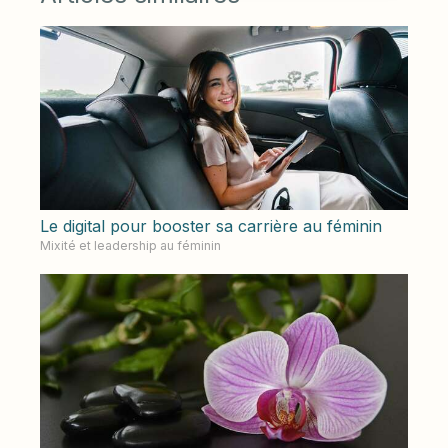
Le digital pour booster sa carrière au féminin
Mixité et leadership au féminin