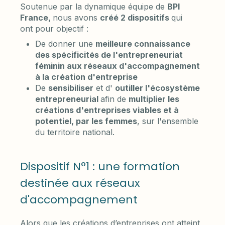
Soutenue par la dynamique équipe de
BPI
France,
nous avons
créé 2 dispositifs
qui
ont pour objectif :
De donner une
meilleure connaissance
des spécificités de l'entrepreneuriat
féminin aux réseaux d'accompagnement
à la création d'entreprise
De
sensibiliser
et d'
outiller l'écosystème
entrepreneurial
afin de
multiplier les
créations d'entreprises viables et à
potentiel, par les femmes
, sur l'ensemble
du territoire national.
Dispositif N°1 : une formation
destinée aux réseaux
d'accompagnement
Alors que les créations d’entreprises ont atteint