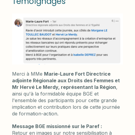
Témoignages
Merci à MMe
Marie-Laure Fort Directrice
adjointe Régionale aux Droits des Femmes et
Mr Hervé Le Merdy, représentant la Région
,
ainsi qu'à la formidable équipe BGE et
l'ensemble des participants pour cette grande
implication et contribution lors de cette journée
de formation-action.
Message BGE missionné sur le Paref :
Retour en images sur notre sensibilisation à