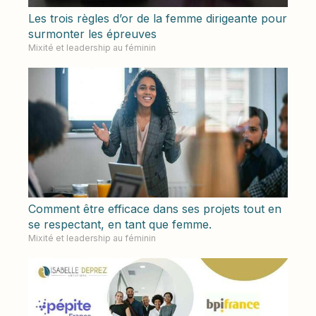
Les trois règles d’or de la femme dirigeante pour
surmonter les épreuves
Mixité et leadership au féminin
Comment être efficace dans ses projets tout en
se respectant, en tant que femme.
Mixité et leadership au féminin