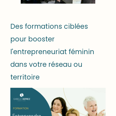
Des formations ciblées
pour booster
l'entrepreneuriat féminin
dans votre réseau ou
territoire