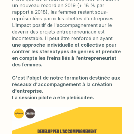
un nouveau record en 2019 (+ 18 % par
rapport à 2018), les femmes restent sous-
représentées parmi les cheffes d'entreprises.
L'impact positif de l'accompagnement sur le
devenir des projets entrepreneuriaux est
incontestable. Il peut être renforcé en ayant
une approche individuelle et collective pour
contrer les stéréotypes de genres et prendre
en compte les freins liés à l’entrepreneuriat
des femmes.
C'est l'objet de notre formation destinée aux
réseaux d'accompagnement à la création
d'entreprise.
La session pilote a été plébiscitée.