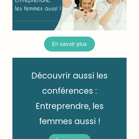
En savoir plus
Découvrir aussi les
conférences :
Entreprendre, les
femmes aussi !