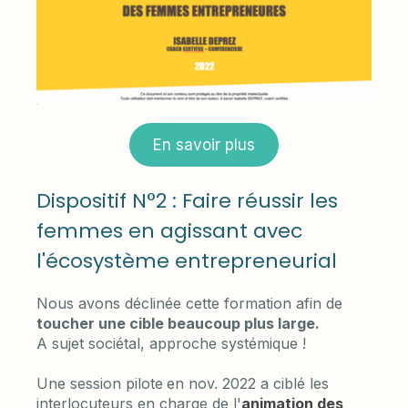
En savoir plus
Dispositif N°2 : Faire réussir les
femmes en agissant avec
l'écosystème entrepreneurial
Nous avons déclinée cette formation afin de
toucher une cible beaucoup plus large.
A sujet sociétal, approche systémique !
Une session pilote
en nov. 2022 a ciblé les
interlocuteurs en charge de l'
animation des