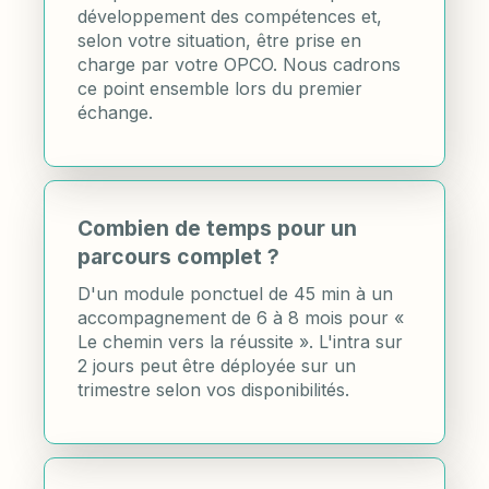
développement des compétences et,
selon votre situation, être prise en
charge par votre OPCO. Nous cadrons
ce point ensemble lors du premier
échange.
Combien de temps pour un
parcours complet ?
D'un module ponctuel de 45 min à un
accompagnement de 6 à 8 mois pour «
Le chemin vers la réussite ». L'intra sur
2 jours peut être déployée sur un
trimestre selon vos disponibilités.