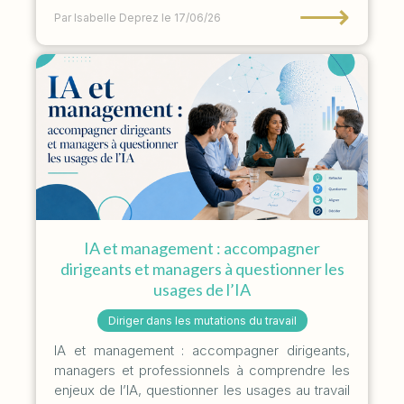
⟶
Par Isabelle Deprez
le 17/06/26
IA et management : accompagner
dirigeants et managers à questionner les
usages de l’IA
Diriger dans les mutations du travail
IA et management : accompagner dirigeants,
managers et professionnels à comprendre les
enjeux de l’IA, questionner les usages au travail