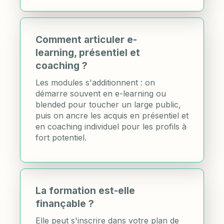
Comment articuler e-
learning, présentiel et
coaching ?
Les modules s'additionnent : on
démarre souvent en e-learning ou
blended pour toucher un large public,
puis on ancre les acquis en présentiel et
en coaching individuel pour les profils à
fort potentiel.
La formation est-elle
finançable ?
Elle peut s'inscrire dans votre plan de