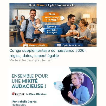
Congé supplémentaire de naissance 2026 :
règles, dates, impact égalité
Mixité et leadership au féminin