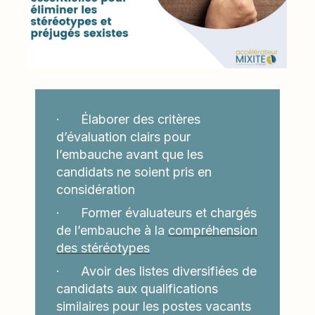
· Élaborer des critères
d’évaluation clairs pour
l’embauche avant que les
candidats ne soient pris en
considération
· Former évaluateurs et chargés
de l’embauche à la
compréhension
des stéréotypes
· Avoir des listes diversifiées de
candidats aux qualifications
similaires pour les postes vacants