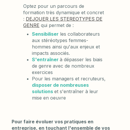
Optez pour un parcours de
formation très dynamique et concret
:
DEJOUER LES STEREOTYPES DE
GENRE
qui permet de :
Sensibiliser
les collaborateurs
aux stéréotypes femmes-
hommes ainsi qu'aux enjeux et
impacts associés.
S'entraîner
à dépasser les biais
de genre avec de nombreux
exercices
Pour les managers et recruteurs,
disposer de nombreuses
solutions
et s'entraîner à leur
mise en oeuvre
Pour faire évoluer vos pratiques en
entreprise, en touchant l'ensemble de vos