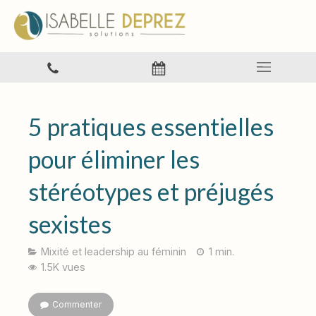
5 pratiques essentielles
pour éliminer les
stéréotypes et préjugés
sexistes
Mixité et leadership au féminin
1 min.
1.5K vues
Commenter