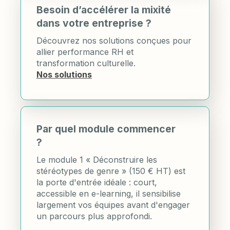
Besoin d’accélérer la mixité
dans votre entreprise ?
Découvrez nos solutions conçues pour
allier performance RH et
transformation culturelle.
Nos solutions
Par quel module commencer
?
Le module 1 « Déconstruire les
stéréotypes de genre » (150 € HT) est
la porte d'entrée idéale : court,
accessible en e-learning, il sensibilise
largement vos équipes avant d'engager
un parcours plus approfondi.