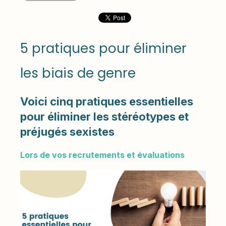
5 pratiques pour éliminer
les biais de genre
Voici cinq pratiques essentielles
pour éliminer les stéréotypes et
préjugés sexistes
Lors de vos recrutements et évaluations