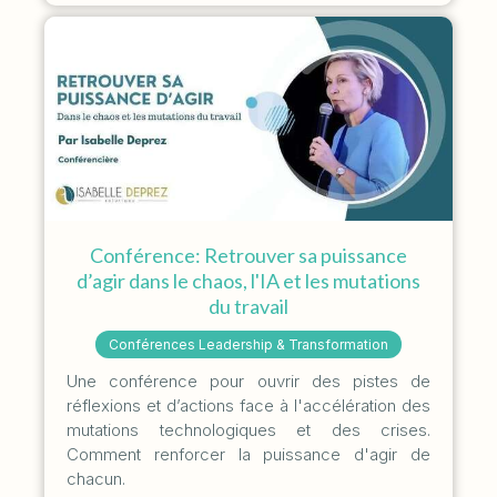
Conférence: Retrouver sa puissance
d’agir dans le chaos, l'IA et les mutations
du travail
Conférences Leadership & Transformation
Une conférence pour ouvrir des pistes de
réflexions et d’actions face à l'accélération des
mutations technologiques et des crises.
Comment renforcer la puissance d'agir de
chacun.