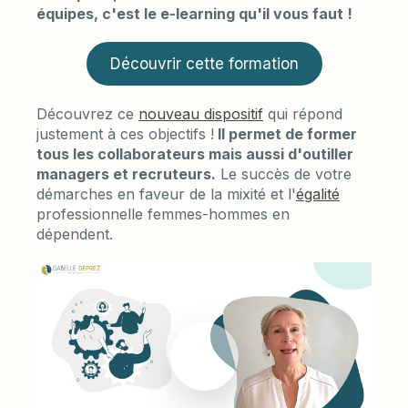
équipes, c'est le e-learning qu'il vous faut !
Découvrir cette formation
Découvrez ce
nouveau dispositif
qui répond
justement à ces objectifs !
Il permet de former
tous les collaborateurs mais aussi d'outiller
managers et recruteurs.
Le succès de votre
démarches en faveur de la mixité et l'
égalité
professionnelle femmes-hommes en
dépendent.