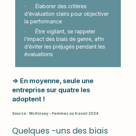
· Élaborer des critères
d’évaluation clairs pour objectiver
la performance
· Être vigilant, se rappeler
l’impact des biais de genre, afin
d’éviter les préjugés pendant les
évaluations
=> En moyenne, seule une
entreprise sur quatre les
adoptent !
Source : McKinsey – Femmes au travail 2024
Quelques -uns des biais