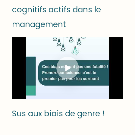
cognitifs actifs dans le
management
Sus aux biais de genre !