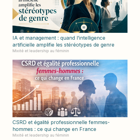
IA et management : quand l’intelligence
artificielle amplifie les stéréotypes de genre
Mixité et leadership au féminin
CSRD et égalité professionnelle femmes-
hommes : ce qui change en France
Mixité et leadership au féminin