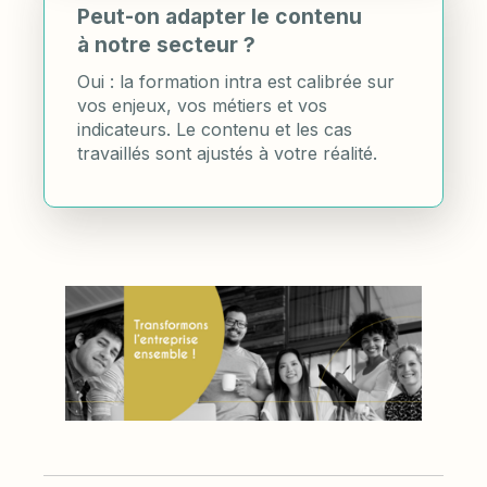
Peut-on adapter le contenu
à notre secteur ?
Oui : la formation intra est calibrée sur
vos enjeux, vos métiers et vos
indicateurs. Le contenu et les cas
travaillés sont ajustés à votre réalité.