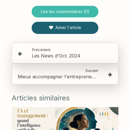
Lire les commentaires (0)
Aimer l'article
Précédent
Les News d'Oct. 2024
Suivant
Mieux accompagner l'entrepreneuriat féminin : outiller les réseaux d'accompagnement
Articles similaires