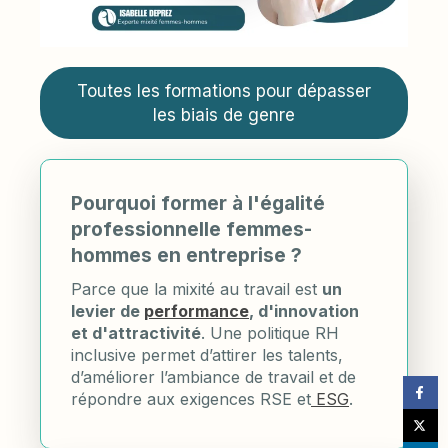
Toutes les formations pour dépasser
les biais de genre
Pourquoi former à l'égalité
professionnelle femmes-
hommes en entreprise ?
Parce que la mixité au travail est
un
levier de
performance
, d'innovation
et d'attractivité
. Une politique RH
inclusive permet d’attirer les talents,
d’améliorer l’ambiance de travail et de
répondre aux exigences RSE et
ESG
.