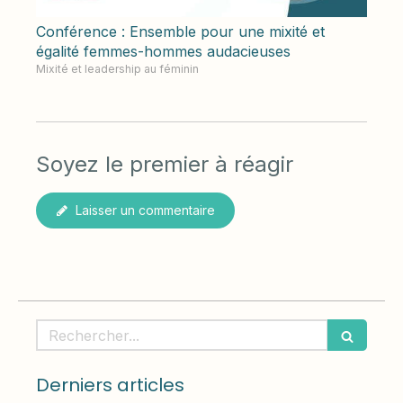
Conférence : Ensemble pour une mixité et
égalité femmes-hommes audacieuses
Mixité et leadership au féminin
Soyez le premier à réagir
Laisser un commentaire
Rechercher
Derniers articles