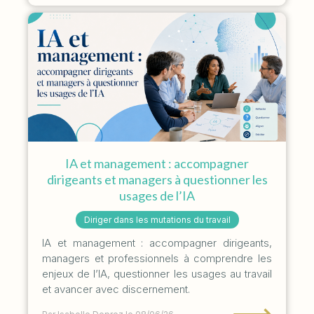
IA et management : accompagner
dirigeants et managers à questionner les
usages de l’IA
Diriger dans les mutations du travail
IA et management : accompagner dirigeants,
managers et professionnels à comprendre les
enjeux de l’IA, questionner les usages au travail
et avancer avec discernement.
⟶