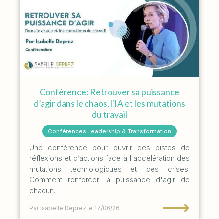
Conférence: Retrouver sa puissance
d’agir dans le chaos, l'IA et les mutations
du travail
Conférences Leadership & Transformation
Une conférence pour ouvrir des pistes de
réflexions et d’actions face à l'accélération des
mutations technologiques et des crises.
Comment renforcer la puissance d'agir de
chacun.
⟶
Par Isabelle Deprez
le 17/06/26