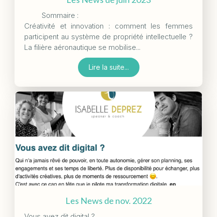
Sommaire :
Créativité et innovation : comment les femmes
participent au système de propriété intellectuelle ?
La filière aéronautique se mobilise...
Lire la suite...
Les News de nov. 2022
Vous avez dit digital ?