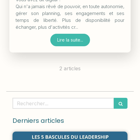
Qui n'a jamais rêvé de pouvoir, en toute autonomie,
gérer son planning, ses engagements et ses
temps de liberté. Plus de disponibilité pour
échanger, plus d'activités cr...
Lire la suite...
2 articles
Rechercher
Derniers articles