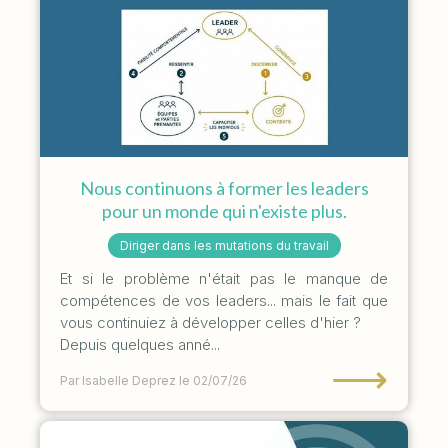
Nous continuons à former les leaders
pour un monde qui n'existe plus.
Diriger dans les mutations du travail
Et si le problème n'était pas le manque de
compétences de vos leaders... mais le fait que
vous continuiez à développer celles d'hier ?
Depuis quelques anné...
⟶
Par Isabelle Deprez
le 02/07/26