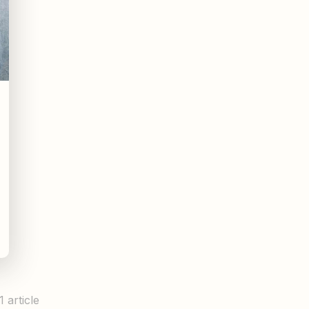
1 article