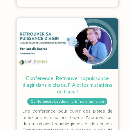
Conférence: Retrouver sa puissance
d’agir dans le chaos, l'IA et les mutations
du travail
Conférences Leadership & Transformation
Une conférence pour ouvrir des pistes de
réflexions et d’actions face à l'accélération
des mutations technologiques et des crises.