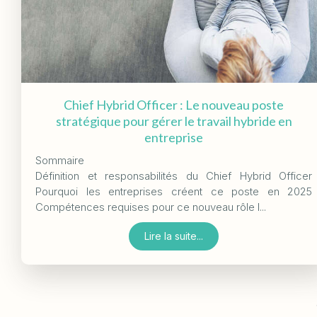
Chief Hybrid Officer : Le nouveau poste
stratégique pour gérer le travail hybride en
entreprise
Sommaire
Définition et responsabilités du Chief Hybrid Officer
Pourquoi les entreprises créent ce poste en 2025
Compétences requises pour ce nouveau rôle I...
Lire la suite...