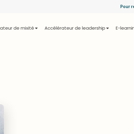
Pour r
ateur de mixité
Accélérateur de leadership
E-learni