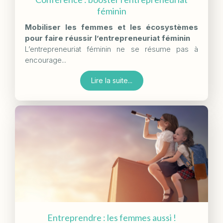
féminin
Mobiliser les femmes et les écosystèmes
pour faire réussir l’entrepreneuriat féminin
L’entrepreneuriat féminin ne se résume pas à
encourage...
Lire la suite...
Entreprendre : les femmes aussi !