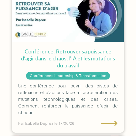
Conférence: Retrouver sa puissance
d’agir dans le chaos, l'IA et les mutations
du travail
Conférences Leadership & Transformation
Une conférence pour ouvrir des pistes de
réflexions et d’actions face à l'accélération des
mutations technologiques et des crises.
Comment renforcer la puissance d'agir de
chacun.
⟶
Par Isabelle Deprez
le 17/06/26