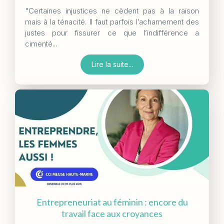
"Certaines injustices ne cèdent pas à la raison
mais à la ténacité. Il faut parfois l’acharnement des
justes pour fissurer ce que l’indifférence a
cimenté...
Lire la suite...
Entrepreneuriat au féminin : encore du
travail face aux croyances