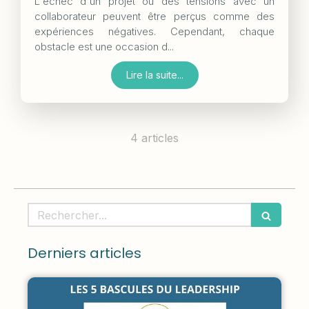
L'échec d'un projet ou des tensions avec un
collaborateur peuvent être perçus comme des
expériences négatives. Cependant, chaque
obstacle est une occasion d...
Lire la suite...
4 articles
Rechercher
Derniers articles