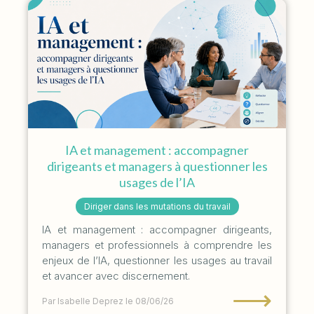
IA et management : accompagner
dirigeants et managers à questionner les
usages de l’IA
Diriger dans les mutations du travail
IA et management : accompagner dirigeants,
managers et professionnels à comprendre les
enjeux de l’IA, questionner les usages au travail
et avancer avec discernement.
⟶
Par Isabelle Deprez
le 08/06/26