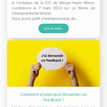
A l'invitation de la CCI de Meuse-Haute Marne,
conférence le 7 mars 2024 sur ce thème de
l'entrepreneuriat féminin.
Nous avons parlé d'entrepreneuriat, de...
Lire la suite...
Comment et pourquoi demander un
feedback ?