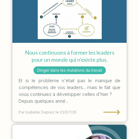
Nous continuons à former les leaders
pour un monde qui n'existe plus.
Diriger dans les mutations du travail
Et si le problème n'était pas le manque de
compétences de vos leaders... mais le fait que
vous continuiez à développer celles d'hier ?
Depuis quelques anné...
⟶
Par Isabelle Deprez
le 02/07/26