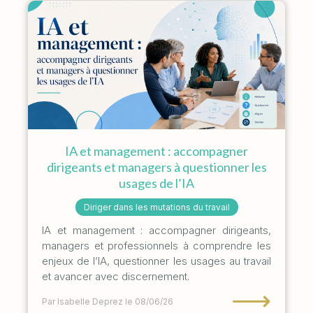
IA et management : accompagner
dirigeants et managers à questionner les
usages de l’IA
Diriger dans les mutations du travail
IA et management : accompagner dirigeants,
managers et professionnels à comprendre les
enjeux de l’IA, questionner les usages au travail
et avancer avec discernement.
⟶
Par Isabelle Deprez
le 08/06/26