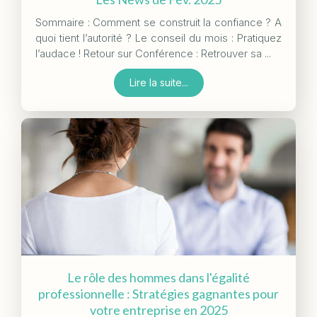
Sommaire : Comment se construit la confiance ? A
quoi tient l’autorité ? Le conseil du mois : Pratiquez
l’audace ! Retour sur Conférence : Retrouver sa ...
Lire la suite...
Le rôle des hommes dans l'égalité
professionnelle : Stratégies gagnantes pour
votre entreprise en 2025