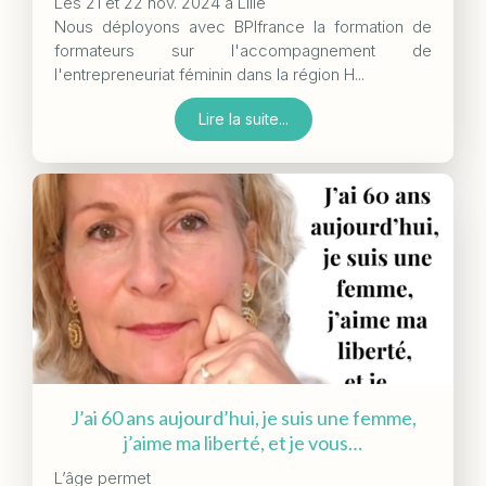
Les 21 et 22 nov. 2024 à Lille
Nous déployons avec BPIfrance la formation de
formateurs sur l'accompagnement de
l'entrepreneuriat féminin dans la région H...
Lire la suite...
J’ai 60 ans aujourd’hui, je suis une femme,
j’aime ma liberté, et je vous…
L’âge permet