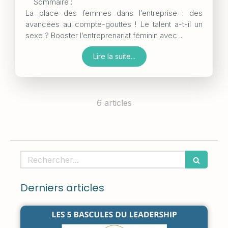
Sommaire :
La place des femmes dans l’entreprise : des
avancées au compte-gouttes ! Le talent a-t-il un
sexe ? Booster l’entreprenariat féminin avec ...
Lire la suite...
6 articles
Rechercher
Derniers articles