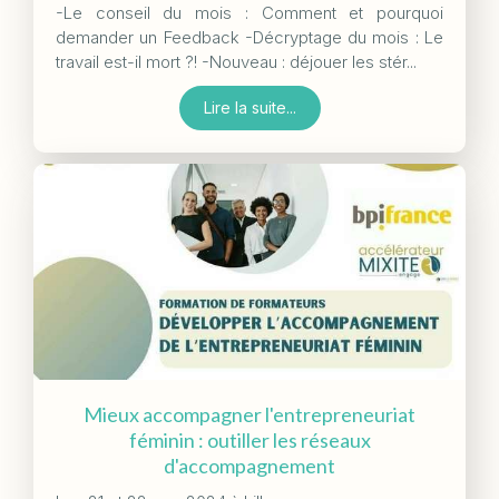
-Le conseil du mois : Comment et pourquoi
demander un Feedback -Décryptage du mois : Le
travail est-il mort ?! -Nouveau : déjouer les stér...
Lire la suite...
Mieux accompagner l'entrepreneuriat
féminin : outiller les réseaux
d'accompagnement