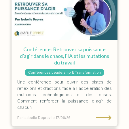
Conférence: Retrouver sa puissance
d’agir dans le chaos, l'IA et les mutations
du travail
Conférences Leadership & Transformation
Une conférence pour ouvrir des pistes de
réflexions et d’actions face à l'accélération des
mutations technologiques et des crises.
Comment renforcer la puissance d'agir de
chacun.
⟶
Par Isabelle Deprez
le 17/06/26