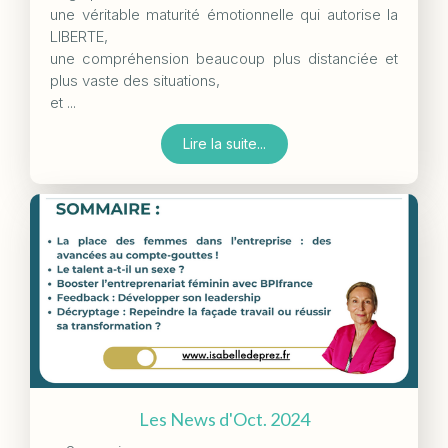
une véritable maturité émotionnelle qui autorise la
LIBERTE,
une compréhension beaucoup plus distanciée et
plus vaste des situations,
et ...
Lire la suite...
Les News d'Oct. 2024