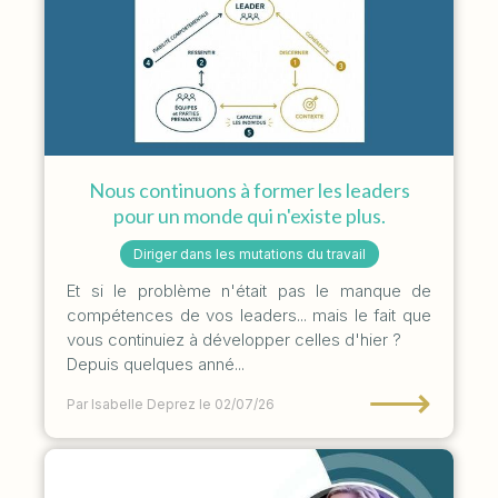
Nous continuons à former les leaders
pour un monde qui n'existe plus.
Diriger dans les mutations du travail
Et si le problème n'était pas le manque de
compétences de vos leaders... mais le fait que
vous continuiez à développer celles d'hier ?
Depuis quelques anné...
⟶
Par Isabelle Deprez
le 02/07/26