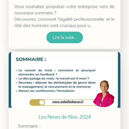
Vous souhaitez propulser votre entreprise vers de
nouveaux sommets ?
Découvrez comment l’égalité professionnelle et le
rôle des hommes sont cruciaux pour u...
Lire la suite...
Les News de Nov. 2024
Sommaire :