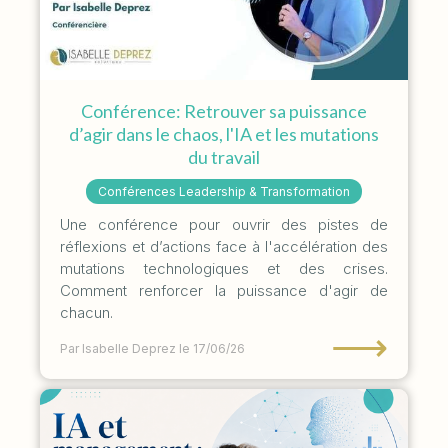
Conférence: Retrouver sa puissance
d’agir dans le chaos, l'IA et les mutations
du travail
Conférences Leadership & Transformation
Une conférence pour ouvrir des pistes de
réflexions et d’actions face à l'accélération des
mutations technologiques et des crises.
Comment renforcer la puissance d'agir de
chacun.
⟶
Par Isabelle Deprez
le 17/06/26