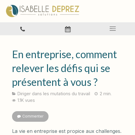
En entreprise, comment
relever les défis qui se
présentent à vous ?
Diriger dans les mutations du travail
2 min.
1.1K vues
Commenter
La vie en entreprise est propice aux challenges.