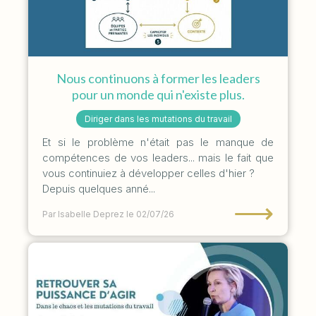
Nous continuons à former les leaders
pour un monde qui n'existe plus.
Diriger dans les mutations du travail
Et si le problème n'était pas le manque de
compétences de vos leaders... mais le fait que
vous continuiez à développer celles d'hier ?
Depuis quelques anné...
⟶
Par Isabelle Deprez
le 02/07/26