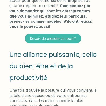
atouts pour que le monde de l’entreprise soit
source d’épanouissement ?
Commencez par
vous demander qui sont les entrepreneurs
que vous admirez, étudiez leur parcours,
prenez-les comme modèles. S’ils ont réussi,
vous le pouvez aussi!
Besoin de prendre du recul ?
Une alliance puissante, celle
du bien-être et de la
productivité
Une fois trouvée la posture qui vous convient, à
la tête d’une équipe ou de votre entreprise,
vous avez dans les mains la carte la plus
convoitée, celle du pouvoir.