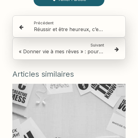
Précédent
Réussir et être heureux, c’est possible ! Dans toutes formes d’activités.
Suivant
« Donner vie à mes rêves » : pourquoi je bloque ?
Articles similaires