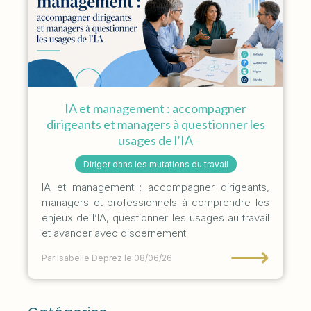
IA et management : accompagner
dirigeants et managers à questionner les
usages de l’IA
Diriger dans les mutations du travail
IA et management : accompagner dirigeants,
managers et professionnels à comprendre les
enjeux de l’IA, questionner les usages au travail
et avancer avec discernement.
⟶
Par Isabelle Deprez
le 08/06/26