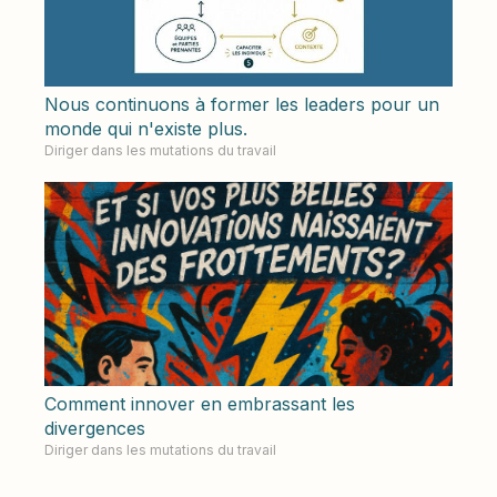
Nous continuons à former les leaders pour un
monde qui n'existe plus.
Diriger dans les mutations du travail
Comment innover en embrassant les
divergences
Diriger dans les mutations du travail