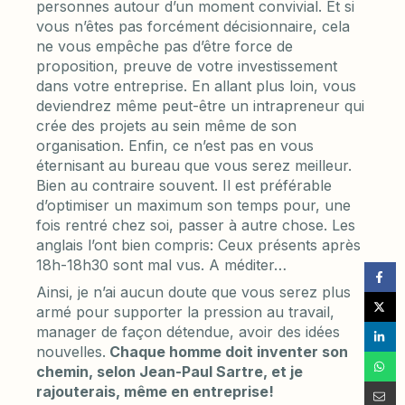
personnes autour d’un moment convivial. Et si
vous n’êtes pas forcément décisionnaire, cela
ne vous empêche pas d’être force de
proposition, preuve de votre investissement
dans votre entreprise. En allant plus loin, vous
deviendrez même peut-être un intrapreneur qui
crée des projets au sein même de son
organisation. Enfin, ce n’est pas en vous
éternisant au bureau que vous serez meilleur.
Bien au contraire souvent. Il est préférable
d’optimiser un maximum son temps pour, une
fois rentré chez soi, passer à autre chose. Les
anglais l’ont bien compris: Ceux présents après
18h-18h30 sont mal vus. A méditer…
Ainsi, je n’ai aucun doute que vous serez plus
armé pour supporter la pression au travail,
manager de façon détendue, avoir des idées
nouvelles.
Chaque homme doit inventer son
chemin, selon Jean-Paul Sartre, et je
rajouterais, même en entreprise!