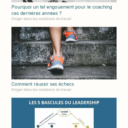
Pourquoi un tel engouement pour le coaching
ces dernières années ?
Diriger dans les mutations du travail
Comment réussir ses échecs
Diriger dans les mutations du travail