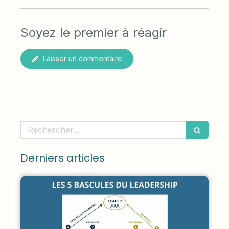
Soyez le premier à réagir
Laisser un commentaire
Rechercher
Derniers articles