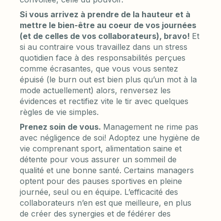
Si vous arrivez à prendre de la hauteur et à
mettre le bien-être au coeur de vos journées
(et de celles de vos collaborateurs), bravo!
Et
si au contraire vous travaillez dans un stress
quotidien face à des responsabilités perçues
comme écrasantes, que vous vous sentez
épuisé (le burn out est bien plus qu’un mot à la
mode actuellement) alors, renversez les
évidences et rectifiez vite le tir avec quelques
règles de vie simples.
Prenez soin de vous.
Management ne rime pas
avec négligence de soi! Adoptez une hygiène de
vie comprenant sport, alimentation saine et
détente pour vous assurer un sommeil de
qualité et une bonne santé. Certains managers
optent pour des pauses sportives en pleine
journée, seul ou en équipe. L’efficacité des
collaborateurs n’en est que meilleure, en plus
de créer des synergies et de fédérer des