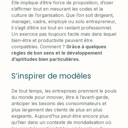
Elle implique d’être force de proposition, d’oser
s’affirmer tout en mesurant les codes et la
culture de l’organisation. Que l’on soit dirigeant,
manager, cadre, employé ou solo entrepreneur,
il s’agit d’être soi tout en restant professionnel.
Un exercice pas toujours facile mais dans lequel
bien-être et productivité peuvent être
compatibles. Comment ?
Grâce à quelques
règles de bon sens et le développement
d’aptitudes bien particulières.
S’inspirer de modèles
De tout temps, les entreprises prennent le pouls
du monde pour innover, être à l’avant-garde,
anticiper les besoins des consommateurs et
plus largement des clients de plus en plus
exigeants. Aujourd’hui peut-être encore plus
qu’hier dans un contexte de mondialisation où