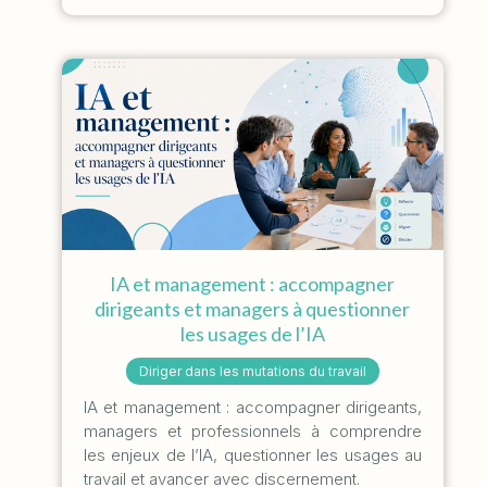
IA et management : accompagner
dirigeants et managers à questionner
les usages de l’IA
Diriger dans les mutations du travail
IA et management : accompagner dirigeants,
managers et professionnels à comprendre
les enjeux de l’IA, questionner les usages au
travail et avancer avec discernement.