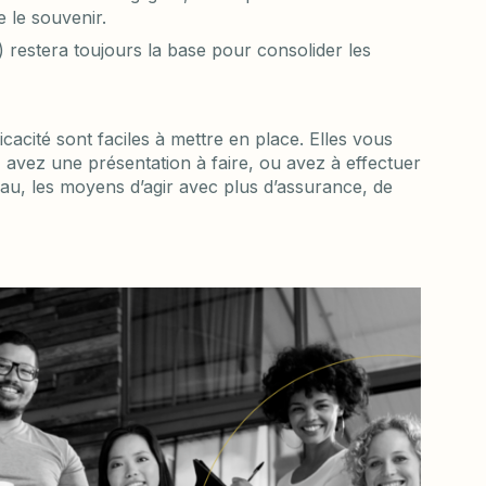
e le souvenir.
) restera toujours la base pour consolider les
fficacité sont faciles à mettre en place. Elles vous
avez une présentation à faire, ou avez à effectuer
eau, les moyens d’agir avec plus d’assurance, de