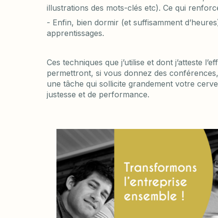
illustrations des mots-clés etc). Ce qui renforc
- Enfin, bien dormir (et suffisamment d’heures
apprentissages.
Ces techniques que j’utilise et dont j’atteste l’e
permettront, si vous donnez des conférences, 
une tâche qui sollicite grandement votre cerv
justesse et de performance.