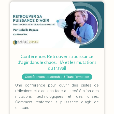
Conférence: Retrouver sa puissance
d’agir dans le chaos, l'IA et les mutations
du travail
Conférences Leadership & Transformation
Une conférence pour ouvrir des pistes de
réflexions et d’actions face à l'accélération des
mutations technologiques et des crises.
Comment renforcer la puissance d'agir de
chacun.