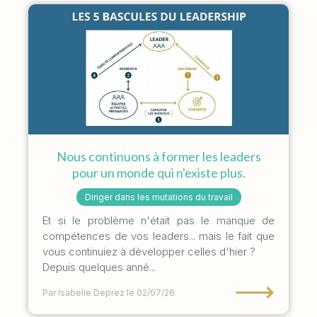
Nous continuons à former les leaders
pour un monde qui n'existe plus.
Diriger dans les mutations du travail
Et si le problème n'était pas le manque de
compétences de vos leaders... mais le fait que
vous continuiez à développer celles d'hier ?
Depuis quelques anné...
⟶
Par Isabelle Deprez
le 02/07/26