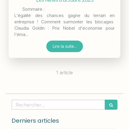
Sommaire :
L'égalité des chances gagne du terrain en
entreprise ! Comment surmonter les blocages
Claudia Goldin : Prix Nobel d'économie pour
l'éma...
Lire la suite...
1 article
Rechercher
Derniers articles