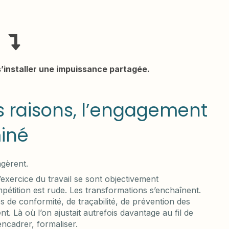
’installer une impuissance partagée.
 raisons, l’engagement
miné
agèrent.
exercice du travail se sont objectivement
pétition est rude. Les transformations s’enchaînent.
s de conformité, de traçabilité, de prévention des
nt. Là où l’on ajustait autrefois davantage au fil de
encadrer, formaliser.