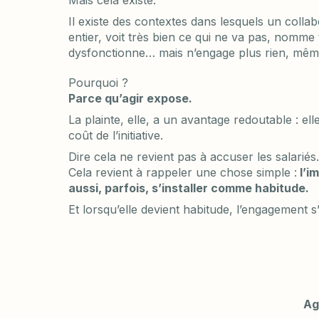
Il existe des contextes dans lesquels un colla
entier, voit très bien ce qui ne va pas, nomme 
dysfonctionne… mais n’engage plus rien, même
Pourquoi ?
Parce qu’agir expose.
La plainte, elle, a un avantage redoutable : el
coût de l’initiative.
Dire cela ne revient pas à accuser les salariés
Cela revient à rappeler une chose simple :
l’i
aussi, parfois, s’installer comme habitude.
Et lorsqu’elle devient habitude, l’engagement
Ag