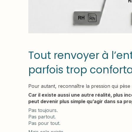
Tout renvoyer à l’ent
parfois trop confort
Pour autant, reconnaître la pression qui pèse s
Car il existe aussi une autre réalité, plus in
peut devenir plus simple qu’agir dans sa pro
Pas toujours.
Pas partout.
Pas pour tout.
Mais cela existe.