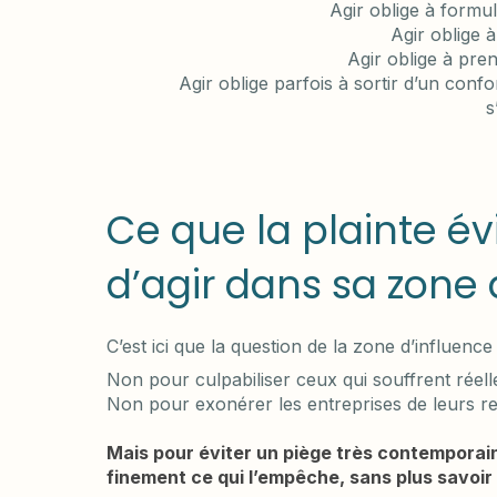
Agir oblige à formu
Agir oblige 
Agir oblige à pren
Agir oblige parfois à sortir d’un confo
s
Ce que la plainte évi
d’agir dans sa zone 
C’est ici que la question de la zone d’influence
Non pour culpabiliser ceux qui souffrent réell
Non pour exonérer les entreprises de leurs re
Mais pour éviter un piège très contemporain
finement ce qui l’empêche, sans plus savoi