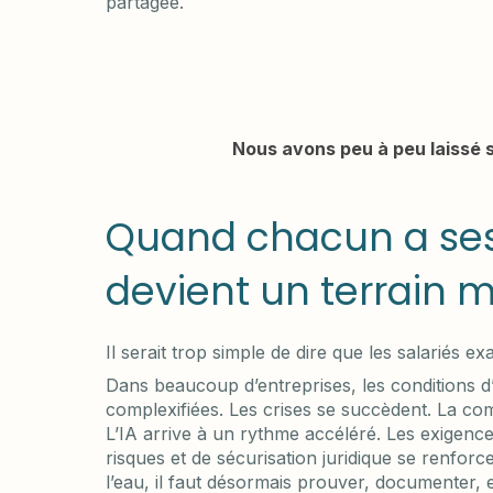
partagée.
Nous avons peu à peu laissé s
Quand chacun a ses
devient un terrain 
Il serait trop simple de dire que les salariés ex
Dans beaucoup d’entreprises, les conditions d’
complexifiées. Les crises se succèdent. La com
L’IA arrive à un rythme accéléré. Les exigence
risques et de sécurisation juridique se renforce
l’eau, il faut désormais prouver, documenter, 