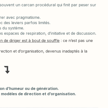
 souvent un carcan procédural qui finit par peser sur
trer avec pragmatisme.
des leviers parfois limités.
s du système.
 espaces de respiration, d’initiative et de discussion.
 de diriger est à bout de souffle
:
ce n’est pas une
ection et d’organisation, devenus inadaptés à la
ion d’humeur ou de génération.
 modèles de direction et d’organisation.