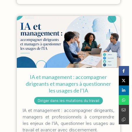
IA et management : accompagner
dirigeants et managers à questionner
les usages de l’IA
Diriger dans les mutations du travail
IA et management : accompagner dirigeants,
managers et professionnels à comprendre
les enjeux de l’IA, questionner les usages au
travail et avancer avec discernement.